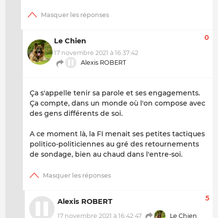
0
Le Chien
17 novembre 2021 à 16:37:42
Alexis ROBERT
Ça s'appelle tenir sa parole et ses engagements.
Ça compte, dans un monde où l'on compose avec
des gens différents de soi.
A ce moment là, la FI menait ses petites tactiques
politico-politiciennes au gré des retournements
de sondage, bien au chaud dans l'entre-soi.
5
Alexis ROBERT
17 novembre 2021 à 16:42:47
Le Chien