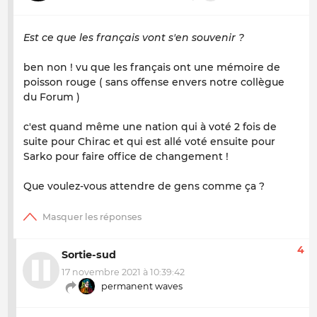
Est ce que les français vont s'en souvenir ?
ben non ! vu que les français ont une mémoire de
poisson rouge ( sans offense envers notre collègue
du Forum )
c'est quand même une nation qui à voté 2 fois de
suite pour Chirac et qui est allé voté ensuite pour
Sarko pour faire office de changement !
Que voulez-vous attendre de gens comme ça ?
4
Sortie-sud
17 novembre 2021 à 10:39:42
permanent waves