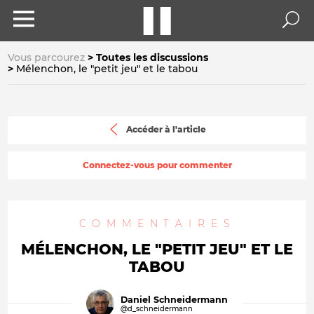
Vous parcourez
Toutes les discussions
Mélenchon, le "petit jeu" et le tabou
Accéder à l'article
Connectez-vous pour commenter
COMMENTAIRES
MÉLENCHON, LE "PETIT JEU" ET LE
TABOU
Daniel Schneidermann
@d_schneidermann