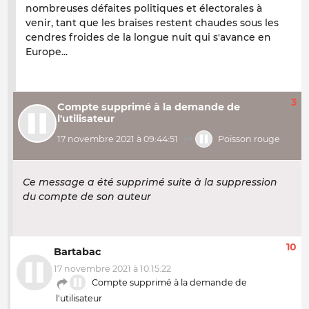
nombreuses défaites politiques et électorales à
venir, tant que les braises restent chaudes sous les
cendres froides de la longue nuit qui s'avance en
Europe...
3
Compte supprimé à la demande de
l'utilisateur
17 novembre 2021 à 09:44:51
Poisson rouge
Ce message a été supprimé suite à la suppression
du compte de son auteur
10
Bartabac
17 novembre 2021 à 10:15:22
Compte supprimé à la demande de
l'utilisateur