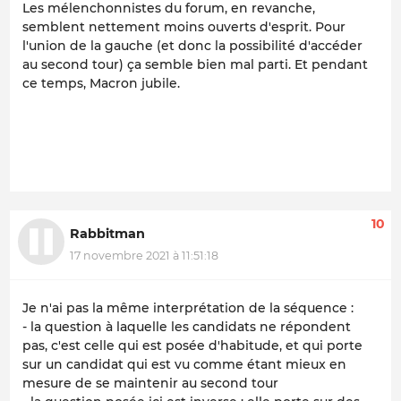
Les mélenchonnistes du forum, en revanche,
semblent nettement moins ouverts d'esprit. Pour
l'union de la gauche (et donc la possibilité d'accéder
au second tour) ça semble bien mal parti. Et pendant
ce temps, Macron jubile.
10
Rabbitman
17 novembre 2021 à 11:51:18
Je n'ai pas la même interprétation de la séquence :
- la question à laquelle les candidats ne répondent
pas, c'est celle qui est posée d'habitude, et qui porte
sur un candidat qui est vu comme étant mieux en
mesure de se maintenir au second tour