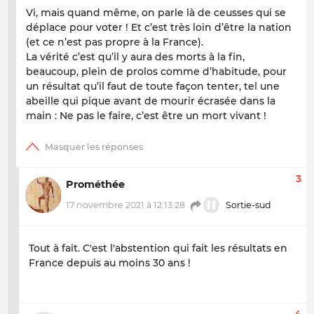
Vi, mais quand même, on parle là de ceusses qui se
déplace pour voter ! Et c’est très loin d’être la nation
(et ce n’est pas propre à la France).
La vérité c’est qu’il y aura des morts à la fin,
beaucoup, plein de prolos comme d’habitude, pour
un résultat qu’il faut de toute façon tenter, tel une
abeille qui pique avant de mourir écrasée dans la
main : Ne pas le faire, c’est être un mort vivant !
3
Prométhée
17 novembre 2021 à 12:13:28
Sortie-sud
Tout à fait. C'est l'abstention qui fait les résultats en
France depuis au moins 30 ans !