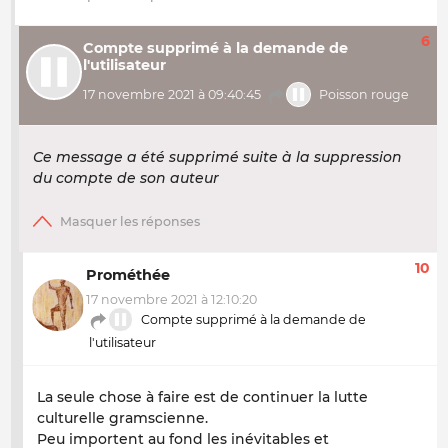
6
Compte supprimé à la demande de
l'utilisateur
17 novembre 2021 à 09:40:45
Poisson rouge
Ce message a été supprimé suite à la suppression
du compte de son auteur
10
Prométhée
17 novembre 2021 à 12:10:20
Compte supprimé à la demande de
l'utilisateur
La seule chose à faire est de continuer la lutte
culturelle gramscienne.
Peu importent au fond les inévitables et