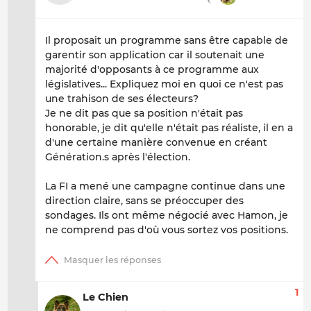
Il proposait un programme sans être capable de
garentir son application car il soutenait une
majorité d'opposants à ce programme aux
législatives... Expliquez moi en quoi ce n'est pas
une trahison de ses électeurs?
Je ne dit pas que sa position n'était pas
honorable, je dit qu'elle n'était pas réaliste, il en a
d'une certaine manière convenue en créant
Génération.s après l'élection.
La FI a mené une campagne continue dans une
direction claire, sans se préoccuper des
sondages. Ils ont même négocié avec Hamon, je
ne comprend pas d'où vous sortez vos positions.
1
Le Chien