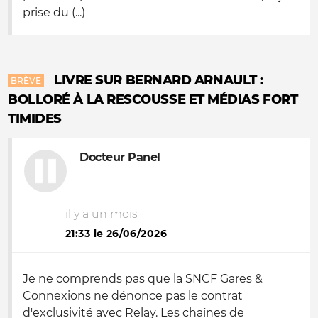
prise du (...)
LIVRE SUR BERNARD ARNAULT :
BRÈVE
BOLLORÉ À LA RESCOUSSE ET MÉDIAS FORT
TIMIDES
Docteur Panel
il y a un mois
21:33 le 26/06/2026
Je ne comprends pas que la SNCF Gares &
Connexions ne dénonce pas le contrat
d'exclusivité avec Relay. Les chaînes de