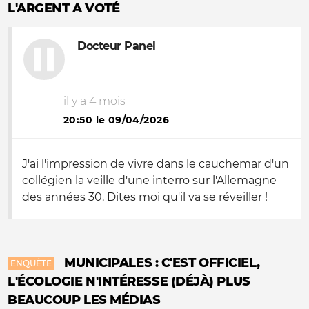
L'ARGENT A VOTÉ
Docteur Panel
il y a 4 mois
20:50 le 09/04/2026
J'ai l'impression de vivre dans le cauchemar d'un
collégien la veille d'une interro sur l'Allemagne
des années 30. Dites moi qu'il va se réveiller !
MUNICIPALES : C'EST OFFICIEL,
ENQUÊTE
L'ÉCOLOGIE N'INTÉRESSE (DÉJÀ) PLUS
BEAUCOUP LES MÉDIAS