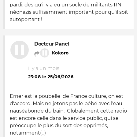
pardi, dès qu'il y a eu un socle de militants RN
néonazis suffisamment important pour qu'il soit
autoportant !
Docteur Panel
Kokoro
il y a un mois
23:08 le 25/06/2026
Erner est la poubelle de France culture, on est
d'accord. Mais ne jetons pas le bébé avec l'eau
nauséabonde du bain. Globalement cette radio
est encore celle dans le service public, qui se
préoccupe le plus du sort des opprimés,
notamment(...)