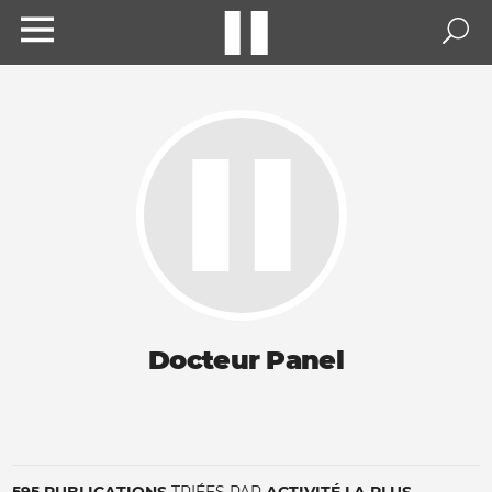
Docteur Panel