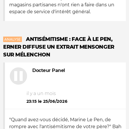
magasins partisanes n'ont rien a faire dans un
espace de service d'intérêt général.
ANTISÉMITISME : FACE À LE PEN,
ANALYSE
ERNER DIFFUSE UN EXTRAIT MENSONGER
SUR MÉLENCHON
Docteur Panel
il y a un mois
23:15 le 25/06/2026
"Quand avez-vous décidé, Marine Le Pen, de
rompre avec l'antisémitisme de votre père?" Bah