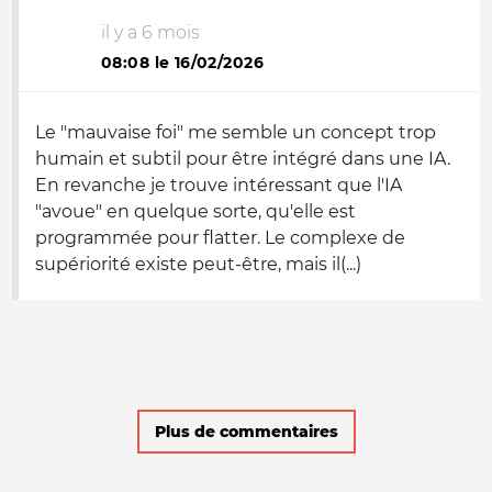
il y a 6 mois
08:08 le 16/02/2026
Le "mauvaise foi" me semble un concept trop
humain et subtil pour être intégré dans une IA.
En revanche je trouve intéressant que l'IA
"avoue" en quelque sorte, qu'elle est
programmée pour flatter. Le complexe de
supériorité existe peut-être, mais il(...)
Plus de commentaires