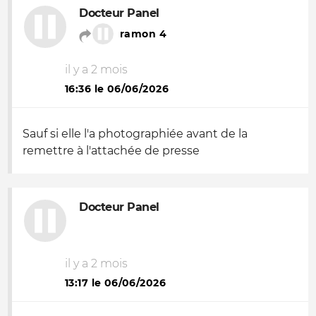
Docteur Panel
ramon 4
il y a 2 mois
16:36 le 06/06/2026
Sauf si elle l'a photographiée avant de la
remettre à l'attachée de presse
Docteur Panel
il y a 2 mois
13:17 le 06/06/2026