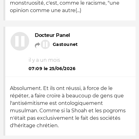
monstruosité, c'est, comme le racisme, "une
opinion comme une autre(...)
Docteur Panel
Gastounet
il y a un mois
07:09 le 25/06/2026
Absolument. Et ils ont réussi, à force de le
répéter, a faire croire à beaucoup de gens que
l'antisémitisme est ontologiquement
musulman. Comme si la Shoah et les pogroms
n'était pas exclusivement le fait des sociétés
d'héritage chrétien.