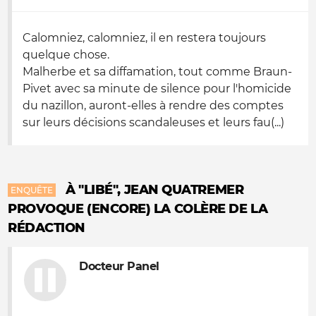
Calomniez, calomniez, il en restera toujours
quelque chose.
Malherbe et sa diffamation, tout comme Braun-
Pivet avec sa minute de silence pour l'homicide
du nazillon, auront-elles à rendre des comptes
sur leurs décisions scandaleuses et leurs fau(...)
À "LIBÉ", JEAN QUATREMER
ENQUÊTE
PROVOQUE (ENCORE) LA COLÈRE DE LA
RÉDACTION
Docteur Panel