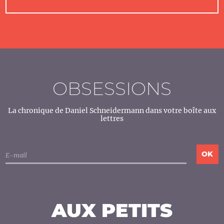
OBSESSIONS
La chronique de Daniel Schneidermann dans votre boîte aux
lettres
AUX PETITS