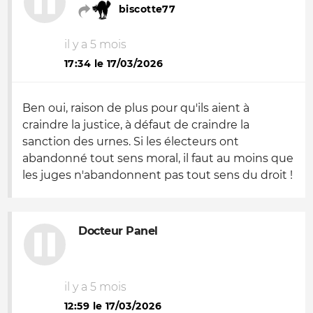
biscotte77
il y a 5 mois
17:34 le 17/03/2026
Ben oui, raison de plus pour qu'ils aient à
craindre la justice, à défaut de craindre la
sanction des urnes. Si les électeurs ont
abandonné tout sens moral, il faut au moins que
les juges n'abandonnent pas tout sens du droit !
Docteur Panel
il y a 5 mois
12:59 le 17/03/2026