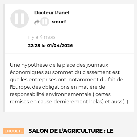
Docteur Panel
smurf
il y a 4 mois
22:28 le 01/04/2026
Une hypothèse de la place des journaux
économiques au sommet du classement est
que les entreprises ont, notamment du fait de
l'Europe, des obligations en matière de
responsabilité environnementale ( certes
remises en cause dernièrement hélas) et auss(...)
SALON DE L’AGRICULTURE : LE
ENQUÊTE