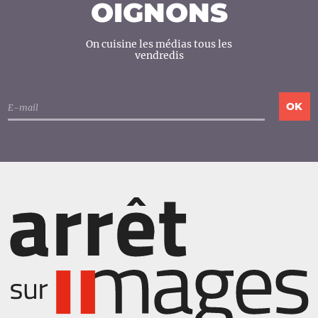
OIGNONS
On cuisine les médias tous les
vendredis