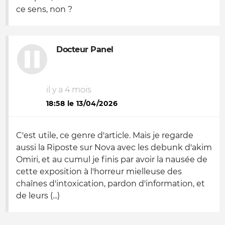
ce sens, non ?
Docteur Panel
il y a 4 mois
18:58 le 13/04/2026
C'est utile, ce genre d'article. Mais je regarde
aussi la Riposte sur Nova avec les debunk d'akim
Omiri, et au cumul je finis par avoir la nausée de
cette exposition à l'horreur mielleuse des
chaînes d'intoxication, pardon d'information, et
de leurs (...)