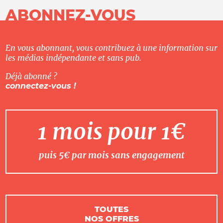
ABONNEZ-VOUS
En vous abonnant, vous contribuez à une information sur
les médias indépendante et sans pub.
Déjà abonné ?
connectez-vous !
1 mois pour 1€
puis 5€ par mois sans engagement
TOUTES
NOS OFFRES