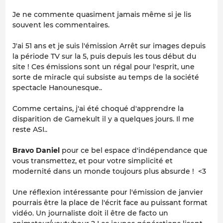
Je ne commente quasiment jamais même si je lis
souvent les commentaires.
J'ai 51 ans et je suis l'émission Arrêt sur images depuis
la période TV sur la 5, puis depuis les tous début du
site ! Ces émissions sont un régal pour l'esprit, une
sorte de miracle qui subsiste au temps de la société
spectacle Hanounesque..
Comme certains, j'ai été choqué d'apprendre la
disparition de Gamekult il y a quelques jours. Il me
reste ASI..
Bravo Daniel
pour ce bel espace d'indépendance que
vous transmettez, et pour votre simplicité et
modernité dans un monde toujours plus absurde ! <3
Une réflexion intéressante pour l'émission de janvier
pourrais être la place de l'écrit face au puissant format
vidéo. Un journaliste doit il être de facto un