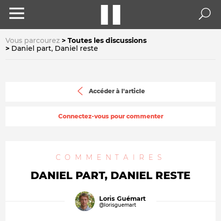
Vous parcourez
Toutes les discussions
Daniel part, Daniel reste
Accéder à l'article
Connectez-vous pour commenter
COMMENTAIRES
DANIEL PART, DANIEL RESTE
Loris Guémart
@lorisguemart