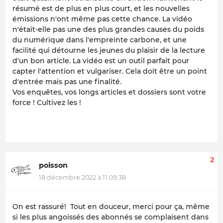
résumé est de plus en plus court, et les nouvelles
émissions n'ont même pas cette chance. La vidéo
n'était-elle pas une des plus grandes causes du poids
du numérique dans l'empreinte carbone, et une
facilité qui détourne les jeunes du plaisir de la lecture
d'un bon article. La vidéo est un outil parfait pour
capter l'attention et vulgariser. Cela doit être un point
d'entrée mais pas une finalité.
Vos enquêtes, vos longs articles et dossiers sont votre
force ! Cultivez les !
2
poisson
18 décembre 2022 à 11:09:38
On est rassuré! Tout en douceur, merci pour ça, même
si les plus angoissés des abonnés se complaisent dans