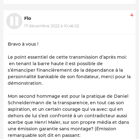
4
Flo
17 décembre 2022 à 10:46:02
Bravo à vous !
Le point essentiel de cette transmission d’après moi:
en tenant la barre haute il est possible de
s’émanciper financièrement de la dépendance à la
personnalité bankable de son fondateur, merci pour la
démonstration.
Mon second hommage est pour la pratique de Daniel
Schneidermann de la transparence, en tout cas son
aspiration, et un certain courage qui va avec: qui en
dehors de lui s’est confronté à un contradicteur aussi
acerbe que Henri Maler, sur son propre média et dans
une émission garantie sans montage? (Émission
remarquable soit dit en passant: