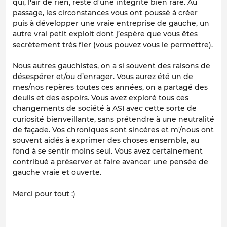
qui, l'air de rien, reste d'une intégrité bien rare. Au
passage, les circonstances vous ont poussé à créer
puis à développer une vraie entreprise de gauche, un
autre vrai petit exploit dont j’espère que vous êtes
secrètement très fier (vous pouvez vous le permettre).
Nous autres gauchistes, on a si souvent des raisons de
désespérer et/ou d’enrager. Vous aurez été un de
mes/nos repères toutes ces années, on a partagé des
deuils et des espoirs. Vous avez exploré tous ces
changements de société à ASI avec cette sorte de
curiosité bienveillante, sans prétendre à une neutralité
de façade. Vos chroniques sont sincères et m'/nous ont
souvent aidés à exprimer des choses ensemble, au
fond à se sentir moins seul. Vous avez certainement
contribué a préserver et faire avancer une pensée de
gauche vraie et ouverte.
Merci pour tout :)