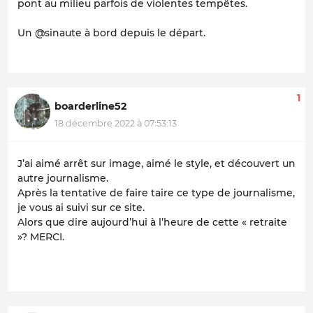
pont au milieu parfois de violentes tempêtes.
Un @sinaute à bord depuis le départ.
1
boarderline52
18 décembre 2022 à 07:53:13
J’ai aimé arrêt sur image, aimé le style, et découvert un
autre journalisme.
Après la tentative de faire taire ce type de journalisme,
je vous ai suivi sur ce site.
Alors que dire aujourd’hui à l’heure de cette « retraite
»? MERCI.