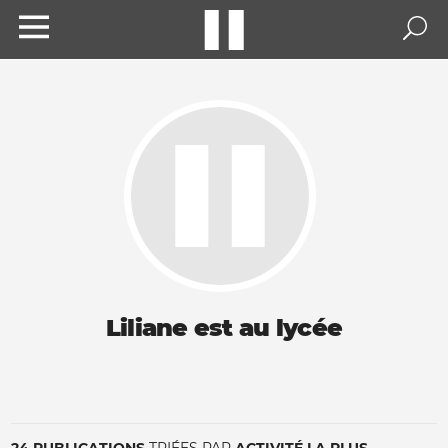
Liliane est au lycée