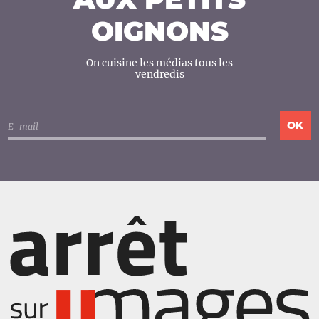
OIGNONS
On cuisine les médias tous les
vendredis