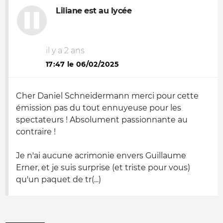
Liliane est au lycée
il y a 2 ans
17:47 le 06/02/2025
Cher Daniel Schneidermann merci pour cette
émission pas du tout ennuyeuse pour les
spectateurs ! Absolument passionnante au
contraire !
Je n'ai aucune acrimonie envers Guillaume
Erner, et je suis surprise (et triste pour vous)
qu'un paquet de tr(...)