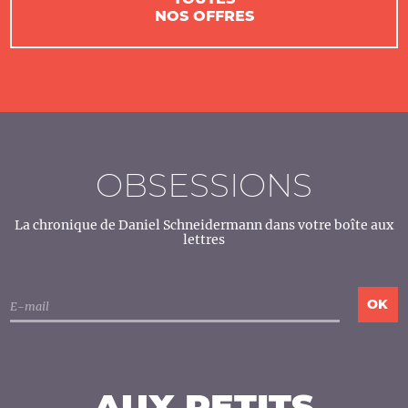
NOS OFFRES
OBSESSIONS
La chronique de Daniel Schneidermann dans votre boîte aux
lettres
AUX PETITS