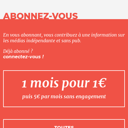
ABONNEZ-VOUS
En vous abonnant, vous contribuez à une information sur
les médias indépendante et sans pub.
Déjà abonné ?
connectez-vous !
1 mois pour 1€
puis 5€ par mois sans engagement
TOUTES