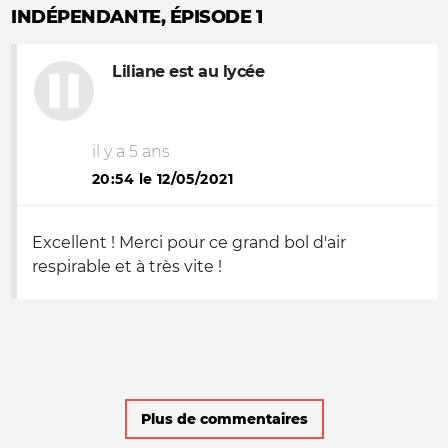
INDÉPENDANTE, ÉPISODE 1
Liliane est au lycée
il y a 5 ans
20:54 le 12/05/2021
Excellent ! Merci pour ce grand bol d'air
respirable et à très vite !
Plus de commentaires