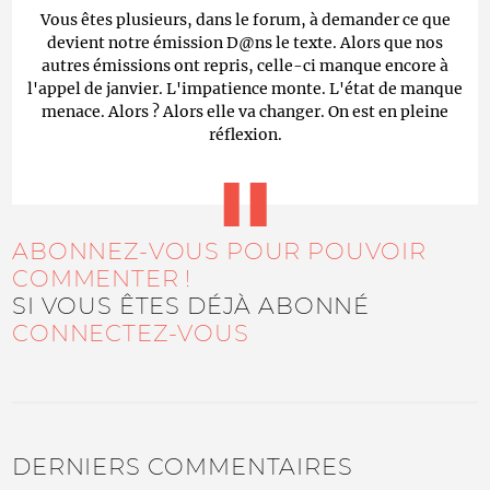
Vous êtes plusieurs, dans le forum, à demander ce que
devient notre émission D@ns le texte. Alors que nos
autres émissions ont repris, celle-ci manque encore à
l'appel de janvier. L'impatience monte. L'état de manque
menace. Alors ? Alors elle va changer. On est en pleine
réflexion.
ABONNEZ-VOUS POUR POUVOIR
COMMENTER !
SI VOUS ÊTES DÉJÀ ABONNÉ
CONNECTEZ-VOUS
DERNIERS COMMENTAIRES