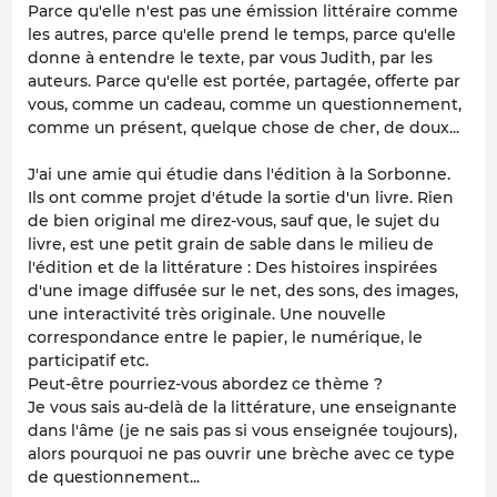
Parce qu'elle n'est pas une émission littéraire comme
les autres, parce qu'elle prend le temps, parce qu'elle
donne à entendre le texte, par vous Judith, par les
auteurs. Parce qu'elle est portée, partagée, offerte par
vous, comme un cadeau, comme un questionnement,
comme un présent, quelque chose de cher, de doux...
J'ai une amie qui étudie dans l'édition à la Sorbonne.
Ils ont comme projet d'étude la sortie d'un livre. Rien
de bien original me direz-vous, sauf que, le sujet du
livre, est une petit grain de sable dans le milieu de
l'édition et de la littérature : Des histoires inspirées
d'une image diffusée sur le net, des sons, des images,
une interactivité très originale. Une nouvelle
correspondance entre le papier, le numérique, le
participatif etc.
Peut-être pourriez-vous abordez ce thème ?
Je vous sais au-delà de la littérature, une enseignante
dans l'âme (je ne sais pas si vous enseignée toujours),
alors pourquoi ne pas ouvrir une brèche avec ce type
de questionnement...