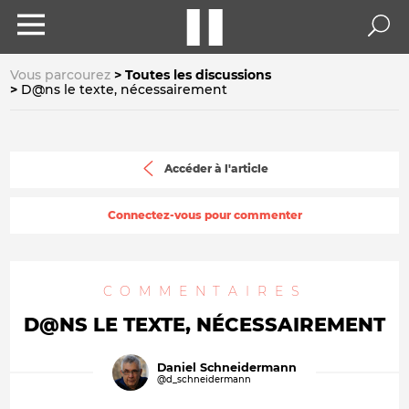
Vous parcourez
Toutes les discussions
D@ns le texte, nécessairement
Accéder à l'article
Connectez-vous pour commenter
COMMENTAIRES
D@NS LE TEXTE, NÉCESSAIREMENT
Daniel Schneidermann
@d_schneidermann