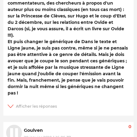
commentateurs, des chercheurs à propos d'un
auteur plus ou moins classiques (en tous cas mort) :
sur la Princesse de Clèves, sur Hugo et le coup d'Etat
du 2 décembre, sur les relations entre Ovide et
Darcos (si, je vous assure, il a écrit un livre sur Ovide
!!!).
Et puis changer le générique de Dans le texte et
Ligne jaune, je suis pas contre, même si je ne pensais
pas être attentive à ce genre de détails. Mais je dois
avouer que je coupe le son pendant ces génériques ;
et je suis affolée par la musique stressante de Ligne
jaune quand j'oublie de couper l'émission avant la
fin. Mais, franchement, je pense que je vais pouvoir
dormir la nuit même si les génériques ne changent
pas !
0
Goulven