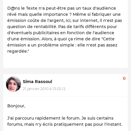
D@ns le Texte n'a peut-être pas un taux d'audience
rêvé mais quelle importance ? Même si fabriquer une
émission coûte de l'argent, ici, sur internet, il n'est pas
question de rentabilité. Pas de tarifs différents pour
d'éventuels publicitaires en fonction de l'audience
d'une émission. Alors, à quoi ça rime de dire "
Cette
émission a un problème simple : elle n'est pas assez
regardée.
"
0
Sima Rassoul
21 janvier 2010 à 13:02:12
Bonjour,
J'ai parcouru rapidement le forum. Je suis certains
forums, mais n'y écris pratiquement pas pour l'instant.