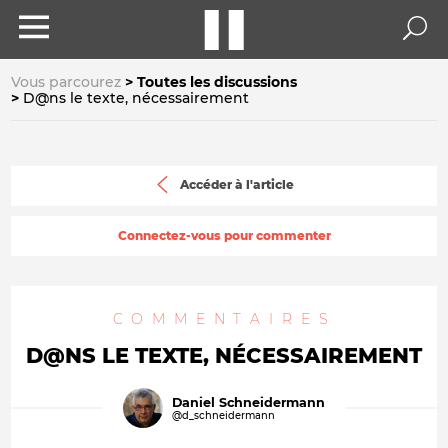
Vous parcourez
Toutes les discussions
D@ns le texte, nécessairement
Accéder à l'article
Connectez-vous pour commenter
COMMENTAIRES
D@NS LE TEXTE, NÉCESSAIREMENT
Daniel Schneidermann
@d_schneidermann