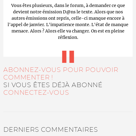
Vous êtes plusieurs, dans le forum, à demander ce que
devient notre émission D@ns le texte. Alors que nos
autres émissions ont repris, celle-ci manque encore à
l'appel de janvier. L'impatience monte. L'état de manque
menace. Alors ? Alors elle va changer. On est en pleine
réflexion.
ABONNEZ-VOUS POUR POUVOIR
COMMENTER !
SI VOUS ÊTES DÉJÀ ABONNÉ
CONNECTEZ-VOUS
DERNIERS COMMENTAIRES