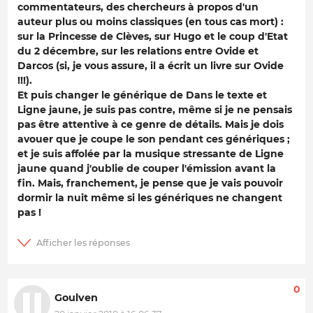
commentateurs, des chercheurs à propos d'un
auteur plus ou moins classiques (en tous cas mort) :
sur la Princesse de Clèves, sur Hugo et le coup d'Etat
du 2 décembre, sur les relations entre Ovide et
Darcos (si, je vous assure, il a écrit un livre sur Ovide
!!!).
Et puis changer le générique de Dans le texte et
Ligne jaune, je suis pas contre, même si je ne pensais
pas être attentive à ce genre de détails. Mais je dois
avouer que je coupe le son pendant ces génériques ;
et je suis affolée par la musique stressante de Ligne
jaune quand j'oublie de couper l'émission avant la
fin. Mais, franchement, je pense que je vais pouvoir
dormir la nuit même si les génériques ne changent
pas !
0
Goulven