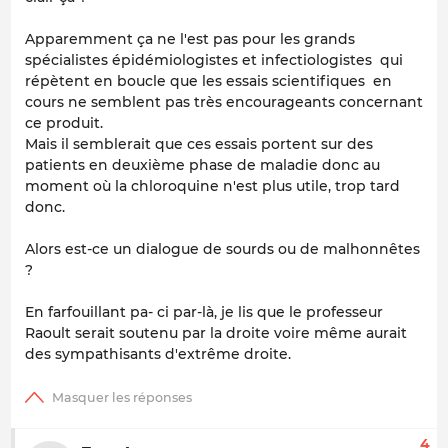
Apparemment ça ne l'est pas pour les grands
spécialistes épidémiologistes et infectiologistes qui
répètent en boucle que les essais scientifiques en
cours ne semblent pas très encourageants concernant
ce produit.
Mais il semblerait que ces essais portent sur des
patients en deuxième phase de maladie donc au
moment où la chloroquine n'est plus utile, trop tard
donc.
Alors est-ce un dialogue de sourds ou de malhonnêtes
?
En farfouillant pa- ci par-là, je lis que le professeur
Raoult serait soutenu par la droite voire même aurait
des sympathisants d'extrême droite.
4