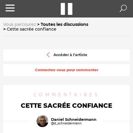
Vous parcourez
Toutes les discussions
Cette sacrée confiance
Accéder à l'article
Connectez-vous pour commenter
COMMENTAIRES
CETTE SACRÉE CONFIANCE
Daniel Schneidermann
@d_schneidermann