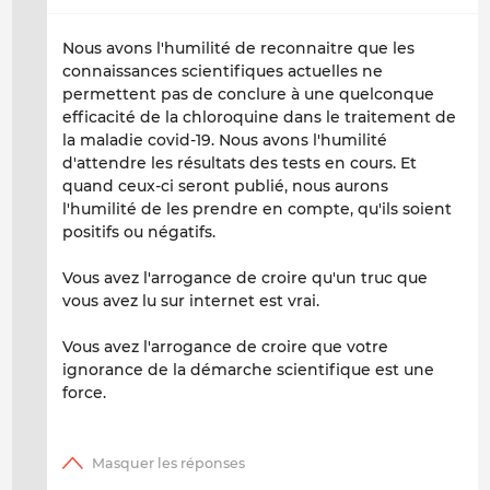
Nous avons l'humilité de reconnaitre que les
connaissances scientifiques actuelles ne
permettent pas de conclure à une quelconque
efficacité de la chloroquine dans le traitement de
la maladie covid-19. Nous avons l'humilité
d'attendre les résultats des tests en cours. Et
quand ceux-ci seront publié, nous aurons
l'humilité de les prendre en compte, qu'ils soient
positifs ou négatifs.
Vous avez l'arrogance de croire qu'un truc que
vous avez lu sur internet est vrai.
Vous avez l'arrogance de croire que votre
ignorance de la démarche scientifique est une
force.