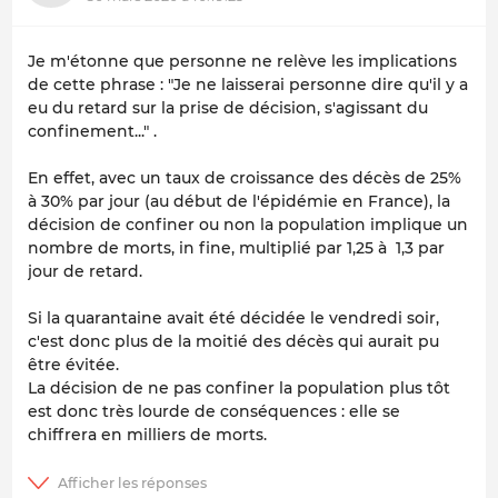
Je m'étonne que personne ne relève les implications
de cette phrase : "Je ne laisserai personne dire qu'il y a
eu du retard sur la prise de décision, s'agissant du
confinement..." .
En effet, avec un taux de croissance des décès de 25%
à 30% par jour (au début de l'épidémie en France), la
décision de confiner ou non la population implique un
nombre de morts, in fine, multiplié par 1,25 à 1,3 par
jour de retard.
Si la quarantaine avait été décidée le vendredi soir,
c'est donc plus de la moitié des décès qui aurait pu
être évitée.
La décision de ne pas confiner la population plus tôt
est donc très lourde de conséquences : elle se
chiffrera en milliers de morts.