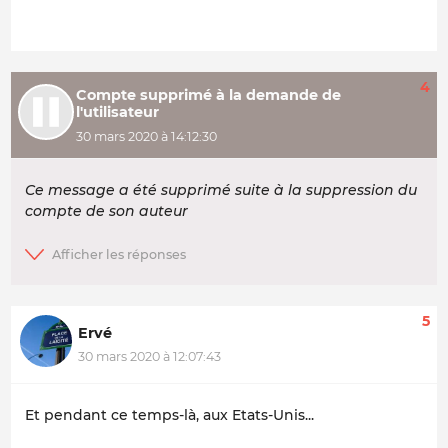
4
Compte supprimé à la demande de
l'utilisateur
30 mars 2020 à 14:12:30
Ce message a été supprimé suite à la suppression du
compte de son auteur
5
Ervé
30 mars 2020 à 12:07:43
Et pendant ce temps-là, aux Etats-Unis...