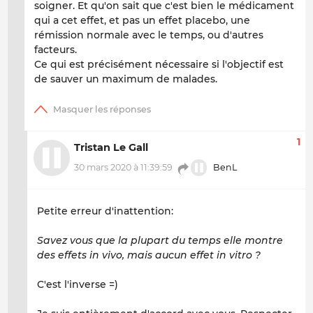
soigner. Et qu'on sait que c'est bien le médicament
qui a cet effet, et pas un effet placebo, une
rémission normale avec le temps, ou d'autres
facteurs.
Ce qui est précisément nécessaire si l'objectif est
de sauver un maximum de malades.
1
Tristan Le Gall
30 mars 2020 à 11:39:59
BenL
Petite erreur d'inattention:
Savez vous que la plupart du temps elle montre
des effets in vivo, mais aucun effet in vitro ?
C'est l'inverse =)