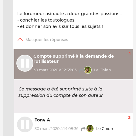
Le forumeur asinaute a deux grandes passions :
- conchier les toutologues
- et donner son avis sur tous les sujets !
1
Compte supprimé à la demande de
l'utilisateur
30 mars 2020 à 12:35:05
Le Chien
Ce message a été supprimé suite à la
suppression du compte de son auteur
3
Tony A
30 mars 2020 à 14:08:36
Le Chien