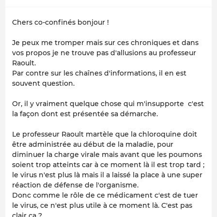
Chers co-confinés bonjour !
Je peux me tromper mais sur ces chroniques et dans
vos propos je ne trouve pas d'allusions au professeur
Raoult.
Par contre sur les chaînes d'informations, il en est
souvent question.
Or, il y vraiment quelque chose qui m'insupporte c'est
la façon dont est présentée sa démarche.
Le professeur Raoult martèle que la chloroquine doit
être administrée au début de la maladie, pour
diminuer la charge virale mais avant que les poumons
soient trop atteints car à ce moment là il est trop tard ;
le virus n'est plus là mais il a laissé la place à une super
réaction de défense de l'organisme.
Donc comme le rôle de ce médicament c'est de tuer
le virus, ce n'est plus utile à ce moment là. C'est pas
clair ça ?