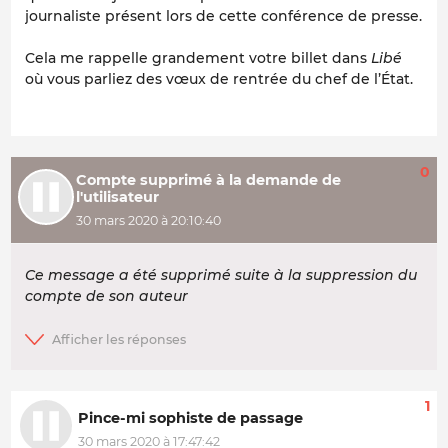
journaliste présent lors de cette conférence de presse.
Cela me rappelle grandement votre billet dans
Libé
où vous parliez des vœux de rentrée du chef de l’État.
0
Compte supprimé à la demande de
l'utilisateur
30 mars 2020 à 20:10:40
Ce message a été supprimé suite à la suppression du
compte de son auteur
1
Pince-mi sophiste de passage
30 mars 2020 à 17:47:42