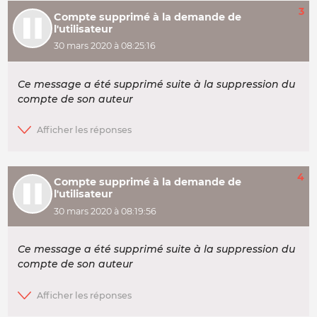
3
Compte supprimé à la demande de
l'utilisateur
30 mars 2020 à 08:25:16
Ce message a été supprimé suite à la suppression du
compte de son auteur
4
Compte supprimé à la demande de
l'utilisateur
30 mars 2020 à 08:19:56
Ce message a été supprimé suite à la suppression du
compte de son auteur