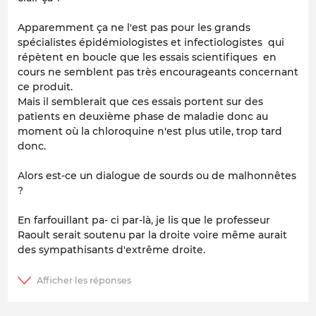
Apparemment ça ne l'est pas pour les grands
spécialistes épidémiologistes et infectiologistes qui
répètent en boucle que les essais scientifiques en
cours ne semblent pas très encourageants concernant
ce produit.
Mais il semblerait que ces essais portent sur des
patients en deuxième phase de maladie donc au
moment où la chloroquine n'est plus utile, trop tard
donc.
Alors est-ce un dialogue de sourds ou de malhonnêtes
?
En farfouillant pa- ci par-là, je lis que le professeur
Raoult serait soutenu par la droite voire même aurait
des sympathisants d'extrême droite.