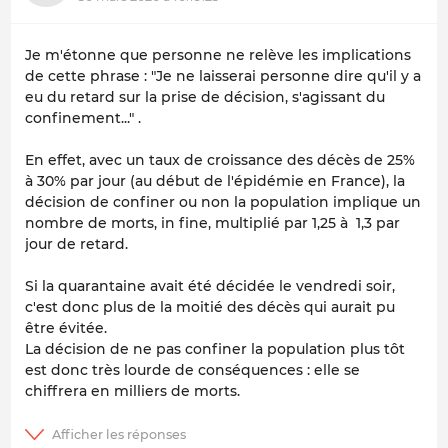
Je m'étonne que personne ne relève les implications
de cette phrase : "Je ne laisserai personne dire qu'il y a
eu du retard sur la prise de décision, s'agissant du
confinement..." .
En effet, avec un taux de croissance des décès de 25%
à 30% par jour (au début de l'épidémie en France), la
décision de confiner ou non la population implique un
nombre de morts, in fine, multiplié par 1,25 à 1,3 par
jour de retard.
Si la quarantaine avait été décidée le vendredi soir,
c'est donc plus de la moitié des décès qui aurait pu
être évitée.
La décision de ne pas confiner la population plus tôt
est donc très lourde de conséquences : elle se
chiffrera en milliers de morts.