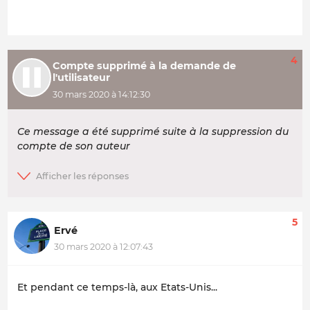
4
Compte supprimé à la demande de
l'utilisateur
30 mars 2020 à 14:12:30
Ce message a été supprimé suite à la suppression du
compte de son auteur
5
Ervé
30 mars 2020 à 12:07:43
Et pendant ce temps-là, aux Etats-Unis...