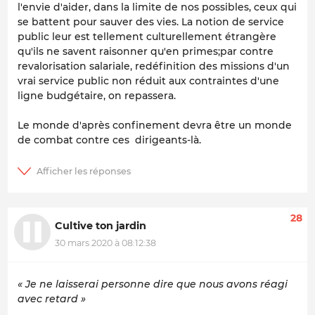
l'envie d'aider, dans la limite de nos possibles, ceux qui
se battent pour sauver des vies. La notion de service
public leur est tellement culturellement étrangère
qu'ils ne savent raisonner qu'en primes;par contre
revalorisation salariale, redéfinition des missions d'un
vrai service public non réduit aux contraintes d'une
ligne budgétaire, on repassera.
Le monde d'après confinement devra être un monde
de combat contre ces dirigeants-là.
28
Cultive ton jardin
30 mars 2020 à 08:12:38
« Je ne laisserai personne dire que nous avons réagi
avec retard »