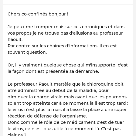
Chers co-confinés bonjour !
Je peux me tromper mais sur ces chroniques et dans
vos propos je ne trouve pas d'allusions au professeur
Raoult.
Par contre sur les chaînes d'informations, il en est
souvent question.
Or, il y vraiment quelque chose qui m'insupporte c'est
la façon dont est présentée sa démarche.
Le professeur Raoult martèle que la chloroquine doit
être administrée au début de la maladie, pour
diminuer la charge virale mais avant que les poumons
soient trop atteints car à ce moment là il est trop tard ;
le virus n'est plus là mais il a laissé la place à une super
réaction de défense de l'organisme.
Donc comme le rôle de ce médicament c'est de tuer
le virus, ce n'est plus utile à ce moment là. C'est pas
clair ça ?