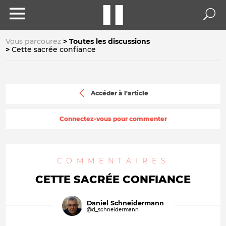
Vous parcourez
Toutes les discussions
Cette sacrée confiance
Accéder à l'article
Connectez-vous pour commenter
COMMENTAIRES
CETTE SACRÉE CONFIANCE
Daniel Schneidermann
@d_schneidermann