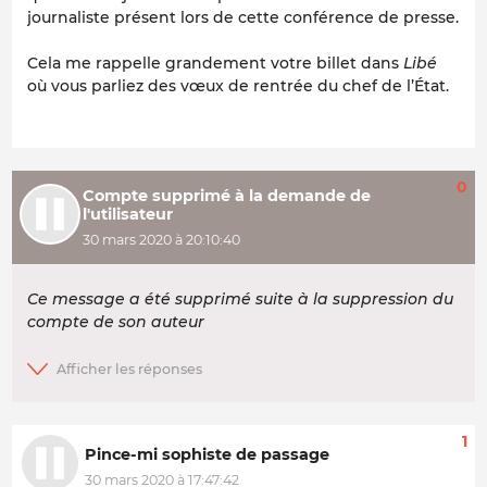
journaliste présent lors de cette conférence de presse.
Cela me rappelle grandement votre billet dans
Libé
où vous parliez des vœux de rentrée du chef de l’État.
0
Compte supprimé à la demande de
l'utilisateur
30 mars 2020 à 20:10:40
Ce message a été supprimé suite à la suppression du
compte de son auteur
1
Pince-mi sophiste de passage
30 mars 2020 à 17:47:42