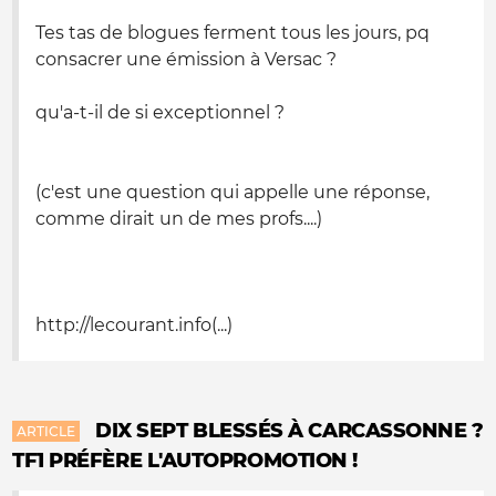
Tes tas de blogues ferment tous les jours, pq
consacrer une émission à Versac ?
qu'a-t-il de si exceptionnel ?
(c'est une question qui appelle une réponse,
comme dirait un de mes profs....)
http://lecourant.info(...)
DIX SEPT BLESSÉS À CARCASSONNE ?
ARTICLE
TF1 PRÉFÈRE L'AUTOPROMOTION !