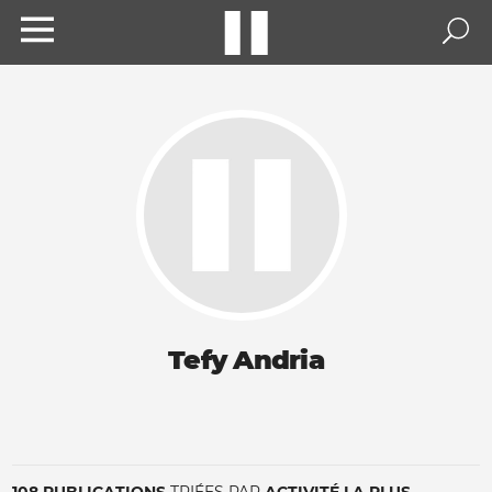
Tefy Andria