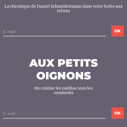
La chronique de Daniel Schneidermann dans votre boîte aux
lettres
AUX PETITS
OIGNONS
On cuisine les médias tous les
vendredis