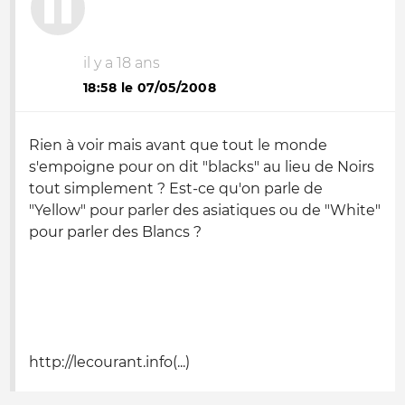
il y a 18 ans
18:58 le 07/05/2008
Rien à voir mais avant que tout le monde
s'empoigne pour on dit "blacks" au lieu de Noirs
tout simplement ? Est-ce qu'on parle de
"Yellow" pour parler des asiatiques ou de "White"
pour parler des Blancs ?
http://lecourant.info(...)