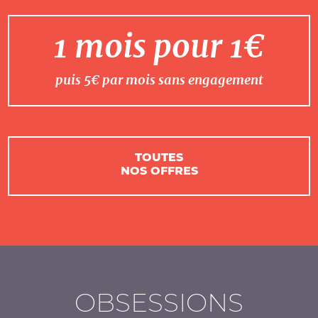
1 mois pour 1€
puis 5€ par mois sans engagement
TOUTES
NOS OFFRES
OBSESSIONS