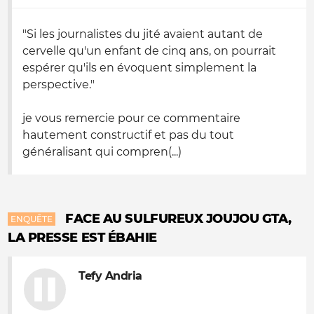
"Si les journalistes du jité avaient autant de
cervelle qu'un enfant de cinq ans, on pourrait
espérer qu'ils en évoquent simplement la
perspective."
je vous remercie pour ce commentaire
hautement constructif et pas du tout
généralisant qui compren(...)
FACE AU SULFUREUX JOUJOU GTA,
ENQUÊTE
LA PRESSE EST ÉBAHIE
Tefy Andria