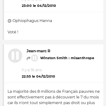
23:00 le 04/12/2010
@ Ophiophagus Hanna
Voté !
Jean-marc R
Winston Smith : misanthrope
il y a 16 ans
22:55 le 04/12/2010
La majorité des 8 millions de Français pauvres ne
sont effectivement pas à découvert le 7 du mois
car ils n'ont tout simplement pas droit ou plus