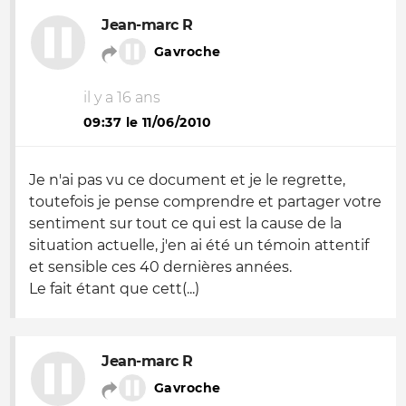
Jean-marc R
Gavroche
il y a 16 ans
09:37 le 11/06/2010
Je n'ai pas vu ce document et je le regrette,
toutefois je pense comprendre et partager votre
sentiment sur tout ce qui est la cause de la
situation actuelle, j'en ai été un témoin attentif
et sensible ces 40 dernières années.
Le fait étant que cett(...)
Jean-marc R
Gavroche