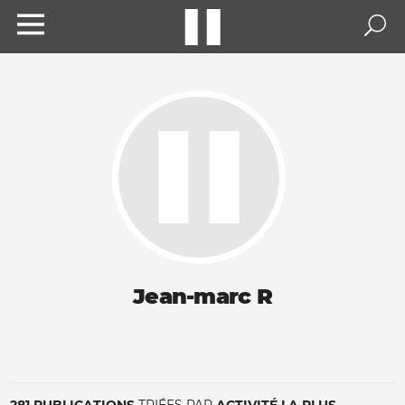
Jean-marc R