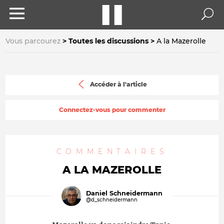
Vous parcourez
Toutes les discussions
A la Mazerolle
Accéder à l'article
Connectez-vous pour commenter
COMMENTAIRES
A LA MAZEROLLE
Daniel Schneidermann
@d_schneidermann