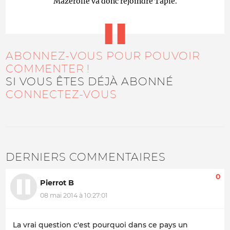
Mazerolle va donc rejoindre Tapie.
ABONNEZ-VOUS POUR POUVOIR
COMMENTER !
SI VOUS ÊTES DÉJÀ ABONNÉ
CONNECTEZ-VOUS
DERNIERS COMMENTAIRES
0
Pierrot B
08 mai 2014 à 10:27:01
La vrai question c'est pourquoi dans ce pays un