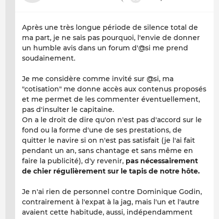
Après une très longue période de silence total de
ma part, je ne sais pas pourquoi, l'envie de donner
un humble avis dans un forum d'@si me prend
soudainement.
Je me considère comme invité sur @si, ma
"cotisation" me donne accès aux contenus proposés
et me permet de les commenter éventuellement,
pas d'insulter le capitaine.
On a le droit de dire qu'on n'est pas d'accord sur le
fond ou la forme d'une de ses prestations, de
quitter le navire si on n'est pas satisfait (je l'ai fait
pendant un an, sans chantage et sans même en
faire la publicité), d'y revenir,
pas nécessairement
de chier régulièrement sur le tapis de notre hôte.
Je n'ai rien de personnel contre Dominique Godin,
contrairement à l'expat à la jag, mais l'un et l'autre
avaient cette habitude, aussi, indépendamment