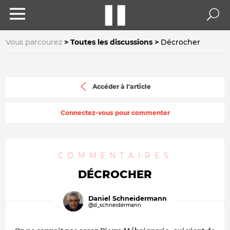
Vous parcourez
Toutes les discussions
Décrocher
Accéder à l'article
Connectez-vous pour commenter
COMMENTAIRES
DÉCROCHER
Daniel Schneidermann
@d_schneidermann