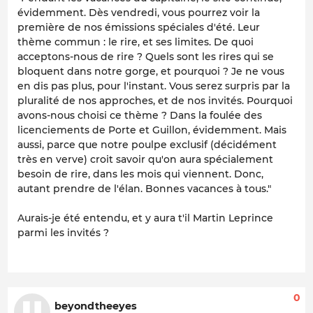
évidemment. Dès vendredi, vous pourrez voir la
première de nos émissions spéciales d'été. Leur
thème commun : le rire, et ses limites. De quoi
acceptons-nous de rire ? Quels sont les rires qui se
bloquent dans notre gorge, et pourquoi ? Je ne vous
en dis pas plus, pour l'instant. Vous serez surpris par la
pluralité de nos approches, et de nos invités. Pourquoi
avons-nous choisi ce thème ? Dans la foulée des
licenciements de Porte et Guillon, évidemment. Mais
aussi, parce que notre poulpe exclusif (décidément
très en verve) croit savoir qu'on aura spécialement
besoin de rire, dans les mois qui viennent. Donc,
autant prendre de l'élan. Bonnes vacances à tous."
Aurais-je été entendu, et y aura t'il Martin Leprince
parmi les invités ?
0
beyondtheeyes