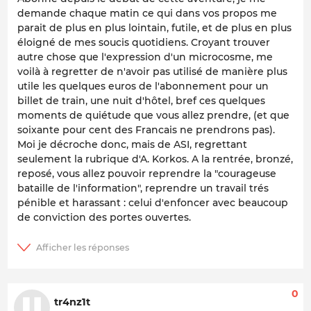
demande chaque matin ce qui dans vos propos me
parait de plus en plus lointain, futile, et de plus en plus
éloigné de mes soucis quotidiens. Croyant trouver
autre chose que l'expression d'un microcosme, me
voilà à regretter de n'avoir pas utilisé de manière plus
utile les quelques euros de l'abonnement pour un
billet de train, une nuit d'hôtel, bref ces quelques
moments de quiétude que vous allez prendre, (et que
soixante pour cent des Francais ne prendrons pas).
Moi je décroche donc, mais de ASI, regrettant
seulement la rubrique d'A. Korkos. A la rentrée, bronzé,
reposé, vous allez pouvoir reprendre la "courageuse
bataille de l'information", reprendre un travail trés
pénible et harassant : celui d'enfoncer avec beaucoup
de conviction des portes ouvertes.
0
tr4nz1t