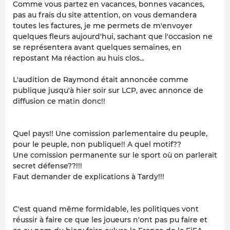
Comme vous partez en vacances, bonnes vacances,
pas au frais du site attention, on vous demandera
toutes les factures, je me permets de m'envoyer
quelques fleurs aujourd'hui, sachant que l'occasion ne
se représentera avant quelques semaines, en
repostant Ma réaction au huis clos...
L'audition de Raymond était annoncée comme
publique jusqu'à hier soir sur LCP, avec annonce de
diffusion ce matin donc!!
Quel pays!! Une comission parlementaire du peuple,
pour le peuple, non publique!! A quel motif??
Une comission permanente sur le sport où on parlerait
secret défense??!!!
Faut demander de explications à Tardy!!!
C'est quand même formidable, les politiques vont
réussir à faire ce que les joueurs n'ont pas pu faire et