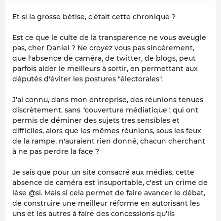
Et si la grosse bétise, c'était cette chronique ?
Est ce que le culte de la transparence ne vous aveugle
pas, cher Daniel ? Ne croyez vous pas sincèrement,
que l'absence de caméra, de twitter, de blogs, peut
parfois aider le meilleurs à sortir, en permettant aux
députés d'éviter les postures "électorales".
J'ai connu, dans mon entreprise, des réunions tenues
discrètement, sans "couverture médiatique", qui ont
permis de déminer des sujets tres sensibles et
difficiles, alors que les mêmes réunions, sous les feux
de la rampe, n'auraient rien donné, chacun cherchant
à ne pas perdre la face ?
Je sais que pour un site consacré aux médias, cette
absence de caméra est insuportable, c'est un crime de
lèse @si. Mais si cela permet de faire avancer le débat,
de construire une meilleur réforme en autorisant les
uns et les autres à faire des concessions qu'ils