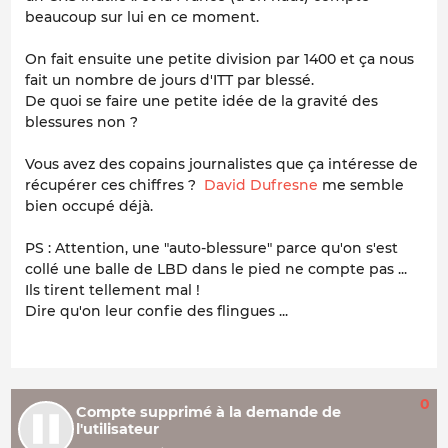
beaucoup sur lui en ce moment.
On fait ensuite une petite division par 1400 et ça nous
fait un nombre de jours d'ITT par blessé.
De quoi se faire une petite idée de la gravité des
blessures non ?
Vous avez des copains journalistes que ça intéresse de
récupérer ces chiffres ?
David Dufresne
me semble
bien occupé déjà.
PS : Attention, une "auto-blessure" parce qu'on s'est
collé une balle de LBD dans le pied ne compte pas ...
Ils tirent tellement mal !
Dire qu'on leur confie des flingues ...
0
Compte supprimé à la demande de
l'utilisateur