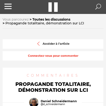
Vous parcourez
Toutes les discussions
Propagande totalitaire, démonstration sur LCI
Accéder à l'article
Connectez-vous pour commenter
COMMENTAIRES
PROPAGANDE TOTALITAIRE,
DÉMONSTRATION SUR LCI
Daniel Schneidermann
@d_schneidermann