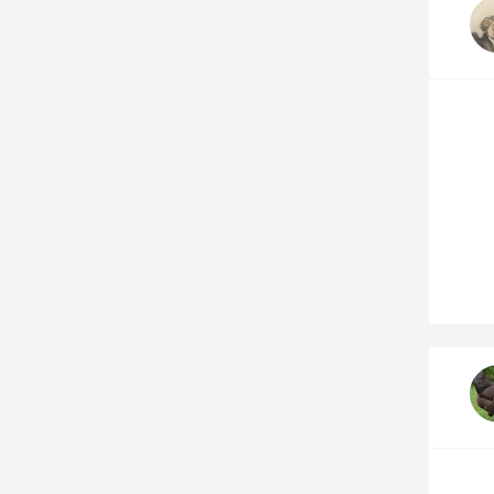
Nos autres projets