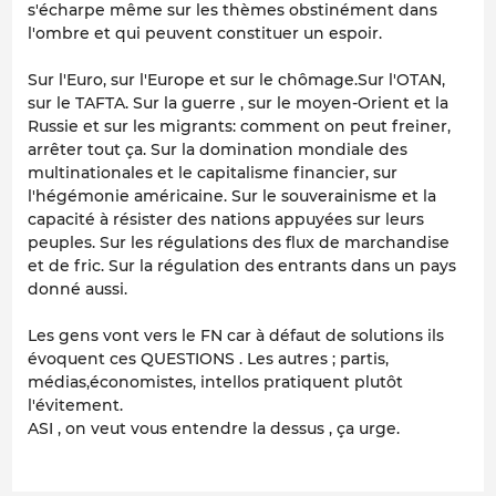
s'écharpe même sur les thèmes obstinément dans
l'ombre et qui peuvent constituer un espoir.
Sur l'Euro, sur l'Europe et sur le chômage.Sur l'OTAN,
sur le TAFTA. Sur la guerre , sur le moyen-Orient et la
Russie et sur les migrants: comment on peut freiner,
arrêter tout ça. Sur la domination mondiale des
multinationales et le capitalisme financier, sur
l'hégémonie américaine. Sur le souverainisme et la
capacité à résister des nations appuyées sur leurs
peuples. Sur les régulations des flux de marchandise
et de fric. Sur la régulation des entrants dans un pays
donné aussi.
Les gens vont vers le FN car à défaut de solutions ils
évoquent ces QUESTIONS . Les autres ; partis,
médias,économistes, intellos pratiquent plutôt
l'évitement.
ASI , on veut vous entendre la dessus , ça urge.