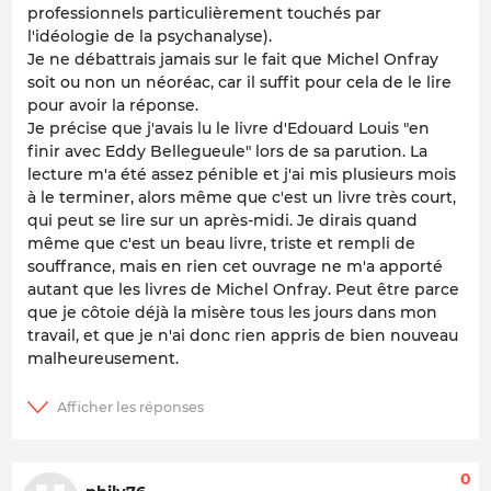
professionnels particulièrement touchés par
l'idéologie de la psychanalyse).
Je ne débattrais jamais sur le fait que Michel Onfray
soit ou non un néoréac, car il suffit pour cela de le lire
pour avoir la réponse.
Je précise que j'avais lu le livre d'Edouard Louis "en
finir avec Eddy Bellegueule" lors de sa parution. La
lecture m'a été assez pénible et j'ai mis plusieurs mois
à le terminer, alors même que c'est un livre très court,
qui peut se lire sur un après-midi. Je dirais quand
même que c'est un beau livre, triste et rempli de
souffrance, mais en rien cet ouvrage ne m'a apporté
autant que les livres de Michel Onfray. Peut être parce
que je côtoie déjà la misère tous les jours dans mon
travail, et que je n'ai donc rien appris de bien nouveau
malheureusement.
0