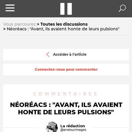
Vous parcourez
Toutes les discussions
Néoréacs : "Avant, ils avaient honte de leurs pulsions"
Accéder à l'article
Connectez-vous pour commenter
COMMENTAIRES
NÉORÉACS : "AVANT, ILS AVAIENT
HONTE DE LEURS PULSIONS"
La rédaction
@arretsurimages