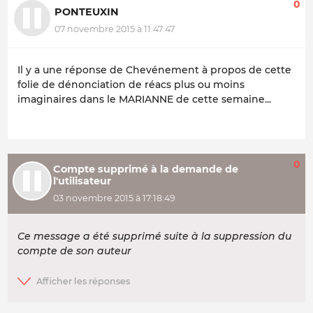
0
PONTEUXIN
07 novembre 2015 à 11:47:47
Il y a une réponse de Chevénement à propos de cette
folie de dénonciation de réacs plus ou moins
imaginaires dans le MARIANNE de cette semaine...
0
Compte supprimé à la demande de
l'utilisateur
03 novembre 2015 à 17:18:49
Ce message a été supprimé suite à la suppression du
compte de son auteur