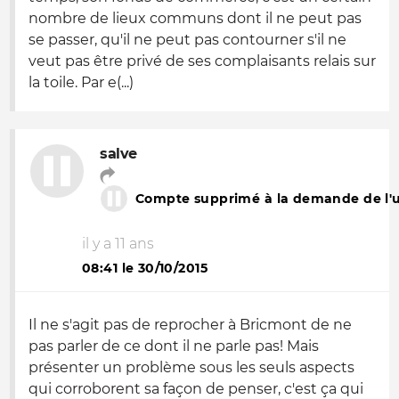
nombre de lieux communs dont il ne peut pas
se passer, qu'il ne peut pas contourner s'il ne
veut pas être privé de ses complaisants relais sur
la toile. Par e(...)
salve
Compte supprimé à la demande de l'ut
il y a 11 ans
08:41 le 30/10/2015
Il ne s'agit pas de reprocher à Bricmont de ne
pas parler de ce dont il ne parle pas! Mais
présenter un problème sous les seuls aspects
qui corroborent sa façon de penser, c'est ça qui