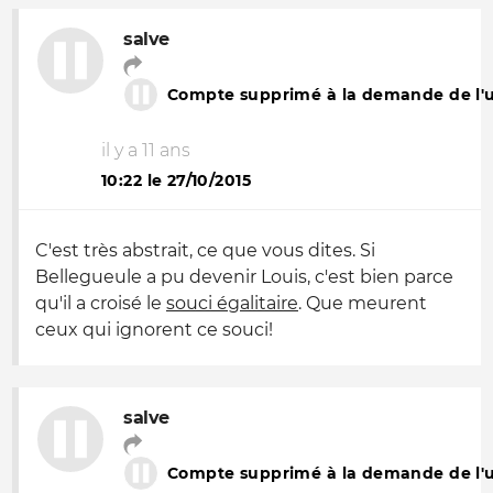
salve
Compte supprimé à la demande de l'ut
il y a 11 ans
10:22 le 27/10/2015
C'est très abstrait, ce que vous dites. Si
Bellegueule a pu devenir Louis, c'est bien parce
qu'il a croisé le
souci égalitaire
. Que meurent
ceux qui ignorent ce souci!
salve
Compte supprimé à la demande de l'ut