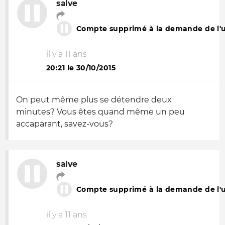
salve
Compte supprimé à la demande de l'ut
il y a 11 ans
20:21 le 30/10/2015
On peut même plus se détendre deux
minutes? Vous êtes quand même un peu
accaparant, savez-vous?
salve
Compte supprimé à la demande de l'ut
il y a 11 ans