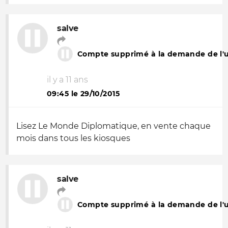
salve
Compte supprimé à la demande de l'ut
il y a 11 ans
09:45 le 29/10/2015
Lisez Le Monde Diplomatique, en vente chaque
mois dans tous les kiosques
salve
Compte supprimé à la demande de l'ut