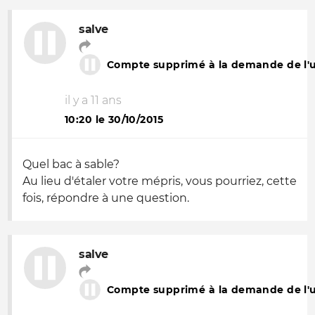
salve
Compte supprimé à la demande de l'ut
il y a 11 ans
10:20 le 30/10/2015
Quel bac à sable?
Au lieu d'étaler votre mépris, vous pourriez, cette
fois, répondre à une question.
salve
Compte supprimé à la demande de l'ut