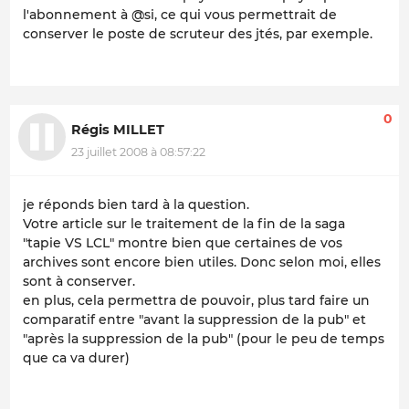
l'abonnement à @si, ce qui vous permettrait de
conserver le poste de scruteur des jtés, par exemple.
0
Régis MILLET
23 juillet 2008 à 08:57:22
je réponds bien tard à la question.
Votre article sur le traitement de la fin de la saga
"tapie VS LCL" montre bien que certaines de vos
archives sont encore bien utiles. Donc selon moi, elles
sont à conserver.
en plus, cela permettra de pouvoir, plus tard faire un
comparatif entre "avant la suppression de la pub" et
"après la suppression de la pub" (pour le peu de temps
que ca va durer)