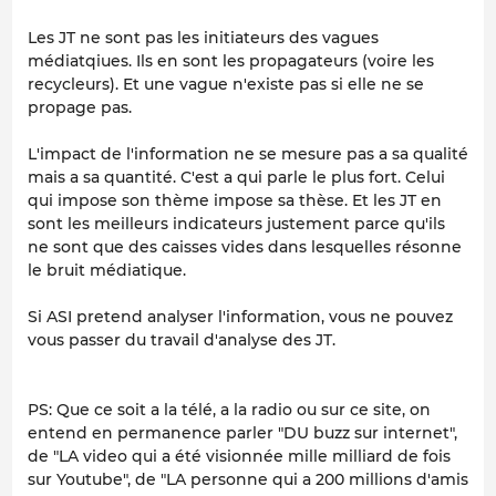
Les JT ne sont pas les initiateurs des vagues
médiatqiues. Ils en sont les propagateurs (voire les
recycleurs). Et une vague n'existe pas si elle ne se
propage pas.
L'impact de l'information ne se mesure pas a sa qualité
mais a sa quantité. C'est a qui parle le plus fort. Celui
qui impose son thème impose sa thèse. Et les JT en
sont les meilleurs indicateurs justement parce qu'ils
ne sont que des caisses vides dans lesquelles résonne
le bruit médiatique.
Si ASI pretend analyser l'information, vous ne pouvez
vous passer du travail d'analyse des JT.
PS: Que ce soit a la télé, a la radio ou sur ce site, on
entend en permanence parler "DU buzz sur internet",
de "LA video qui a été visionnée mille milliard de fois
sur Youtube", de "LA personne qui a 200 millions d'amis