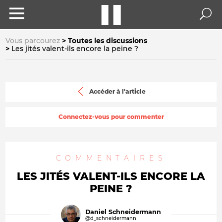
Vous parcourez
Toutes les discussions
Les jités valent-ils encore la peine ?
Accéder à l'article
Connectez-vous pour commenter
COMMENTAIRES
LES JITÉS VALENT-ILS ENCORE LA
PEINE ?
Daniel Schneidermann
@d_schneidermann