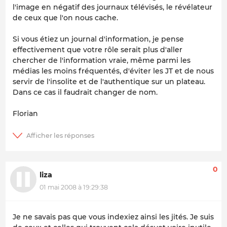
l'image en négatif des journaux télévisés, le révélateur
de ceux que l'on nous cache.
Si vous étiez un journal d'information, je pense
effectivement que votre rôle serait plus d'aller
chercher de l'information vraie, même parmi les
médias les moins fréquentés, d'éviter les JT et de nous
servir de l'insolite et de l'authentique sur un plateau.
Dans ce cas il faudrait changer de nom.
Florian
0
liza
01 mai 2008 à 19:29:38
Je ne savais pas que vous indexiez ainsi les jités. Je suis