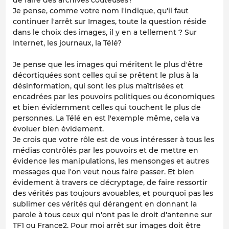
Je pense, comme votre nom l'indique, qu'il faut
continuer l'arrêt sur Images, toute la question réside
dans le choix des images, il y en a tellement ? Sur
Internet, les journaux, la Télé?
Je pense que les images qui méritent le plus d'être
décortiquées sont celles qui se prêtent le plus à la
désinformation, qui sont les plus maîtrisées et
encadrées par les pouvoirs politiques ou économiques
et bien évidemment celles qui touchent le plus de
personnes. La Télé en est l'exemple même, cela va
évoluer bien évidement.
Je crois que votre rôle est de vous intéresser à tous les
médias contrôlés par les pouvoirs et de mettre en
évidence les manipulations, les mensonges et autres
messages que l'on veut nous faire passer. Et bien
évidement à travers ce décryptage, de faire ressortir
des vérités pas toujours avouables, et pourquoi pas les
sublimer ces vérités qui dérangent en donnant la
parole à tous ceux qui n'ont pas le droit d'antenne sur
TF1 ou France2. Pour moi arrêt sur images doit être