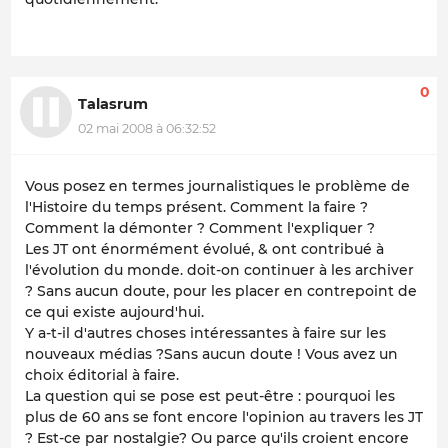
0
Talasrum
02 mai 2008 à 06:32:52
Vous posez en termes journalistiques le problème de
l'Histoire du temps présent. Comment la faire ?
Comment la démonter ? Comment l'expliquer ?
Les JT ont énormément évolué, & ont contribué à
l'évolution du monde. doit-on continuer à les archiver
? Sans aucun doute, pour les placer en contrepoint de
ce qui existe aujourd'hui.
Y a-t-il d'autres choses intéressantes à faire sur les
nouveaux médias ?Sans aucun doute ! Vous avez un
choix éditorial à faire.
La question qui se pose est peut-être : pourquoi les
plus de 60 ans se font encore l'opinion au travers les JT
? Est-ce par nostalgie? Ou parce qu'ils croient encore