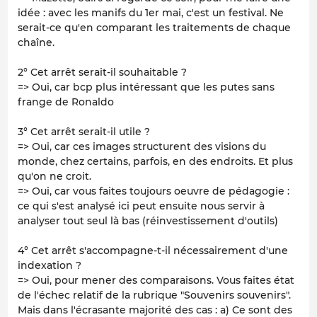
idée : avec les manifs du 1er mai, c'est un festival. Ne
serait-ce qu'en comparant les traitements de chaque
chaîne.
2° Cet arrêt serait-il souhaitable ?
=> Oui, car bcp plus intéressant que les putes sans
frange de Ronaldo
3° Cet arrêt serait-il utile ?
=> Oui, car ces images structurent des visions du
monde, chez certains, parfois, en des endroits. Et plus
qu'on ne croit.
=> Oui, car vous faites toujours oeuvre de pédagogie :
ce qui s'est analysé ici peut ensuite nous servir à
analyser tout seul là bas (réinvestissement d'outils)
4° Cet arrêt s'accompagne-t-il nécessairement d'une
indexation ?
=> Oui, pour mener des comparaisons. Vous faites état
de l'échec relatif de la rubrique "Souvenirs souvenirs".
Mais dans l'écrasante majorité des cas : a) Ce sont des