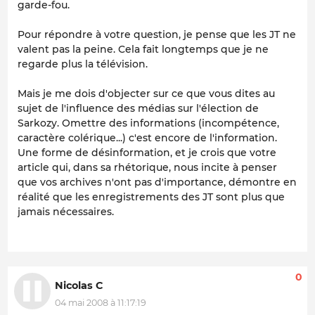
garde-fou.
Pour répondre à votre question, je pense que les JT ne
valent pas la peine. Cela fait longtemps que je ne
regarde plus la télévision.
Mais je me dois d'objecter sur ce que vous dites au
sujet de l'influence des médias sur l'élection de
Sarkozy. Omettre des informations (incompétence,
caractère colérique...) c'est encore de l'information.
Une forme de désinformation, et je crois que votre
article qui, dans sa rhétorique, nous incite à penser
que vos archives n'ont pas d'importance, démontre en
réalité que les enregistrements des JT sont plus que
jamais nécessaires.
0
Nicolas C
04 mai 2008 à 11:17:19