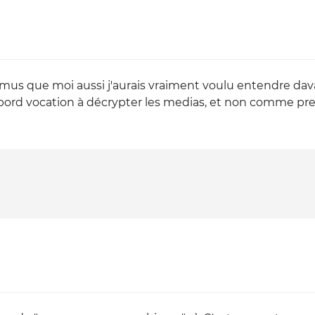
mus que moi aussi j'aurais vraiment voulu entendre dav
abord vocation à décrypter les medias, et non comme pre