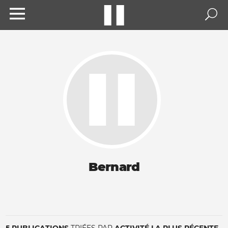
Bernard