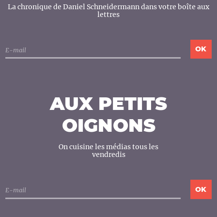
La chronique de Daniel Schneidermann dans votre boîte aux
lettres
AUX PETITS
OIGNONS
On cuisine les médias tous les
vendredis