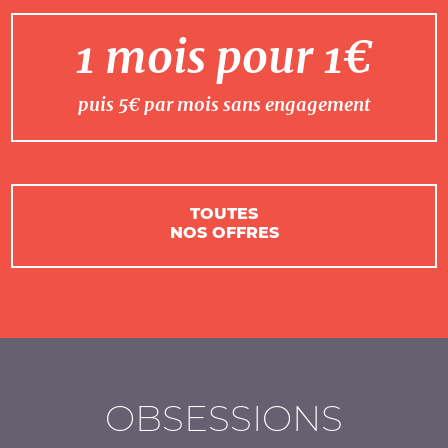
1 mois pour 1€
puis 5€ par mois sans engagement
TOUTES
NOS OFFRES
OBSESSIONS