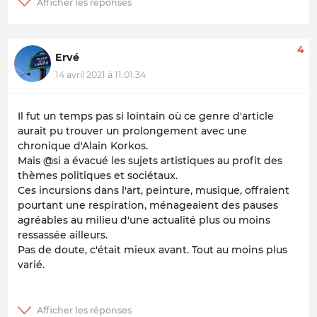
4
Ervé
14 avril 2021 à 11:01:34
Il fut un temps pas si lointain où ce genre d'article
aurait pu trouver un prolongement avec une
chronique d'Alain Korkos.
Mais @si a évacué les sujets artistiques au profit des
thèmes politiques et sociétaux.
Ces incursions dans l'art, peinture, musique, offraient
pourtant une respiration, ménageaient des pauses
agréables au milieu d'une actualité plus ou moins
ressassée ailleurs.
Pas de doute, c'était mieux avant. Tout au moins plus
varié.