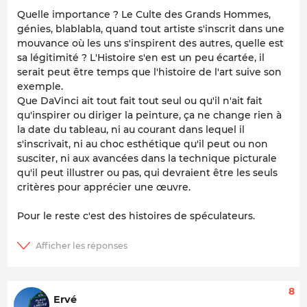
Quelle importance ? Le Culte des Grands Hommes,
génies, blablabla, quand tout artiste s'inscrit dans une
mouvance où les uns s'inspirent des autres, quelle est
sa légitimité ? L'Histoire s'en est un peu écartée, il
serait peut être temps que l'histoire de l'art suive son
exemple.
Que DaVinci ait tout fait tout seul ou qu'il n'ait fait
qu'inspirer ou diriger la peinture, ça ne change rien à
la date du tableau, ni au courant dans lequel il
s'inscrivait, ni au choc esthétique qu'il peut ou non
susciter, ni aux avancées dans la technique picturale
qu'il peut illustrer ou pas, qui devraient être les seuls
critères pour apprécier une œuvre.
Pour le reste c'est des histoires de spéculateurs.
8
Ervé