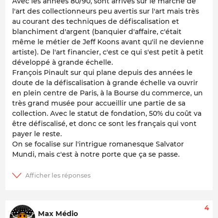
Avec les années 80/90, sont arrivés sur le marché de
l'art des collectionneurs peu avertis sur l'art mais très
au courant des techniques de défiscalisation et
blanchiment d'argent (banquier d'affaire, c'était
même le métier de Jeff Koons avant qu'il ne devienne
artiste). De l'art financier, c'est ce qui s'est petit à petit
développé à grande échelle.
François Pinault sur qui plane depuis des années le
doute de la défiscalisation à grande échelle va ouvrir
en plein centre de Paris, à la Bourse du commerce, un
très grand musée pour accueillir une partie de sa
collection. Avec le statut de fondation, 50% du coût va
être défiscalisé, et donc ce sont les français qui vont
payer le reste.
On se focalise sur l'intrigue romanesque Salvator
Mundi, mais c'est à notre porte que ça se passe.
4
Max Médio