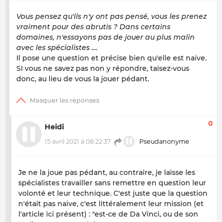
Vous pensez qu'ils n'y ont pas pensé, vous les prenez
vraiment pour des abrutis ? Dans certains
domaines, n'essayons pas de jouer au plus malin
avec les spécialistes ....
Il pose une question et précise bien qu'elle est naïve.
SI vous ne savez pas non y répondre, taisez-vous
donc, au lieu de vous la jouer pédant.
0
Heidi
15 avril 2021 à 08:22:37
Pseudanonyme
Je ne la joue pas pédant, au contraire, je laisse les
spécialistes travailler sans remettre en question leur
volonté et leur technique. C'est juste que la question
n'était pas naive, c'est littéralement leur mission (et
l'article ici présent) : "est-ce de Da Vinci, ou de son