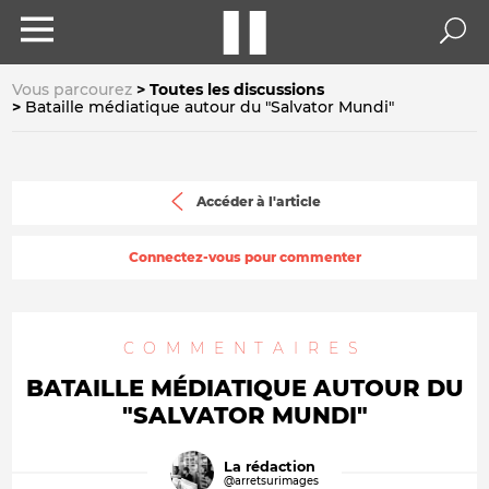
Vous parcourez
Toutes les discussions
Bataille médiatique autour du "Salvator Mundi"
Accéder à l'article
Connectez-vous pour commenter
COMMENTAIRES
BATAILLE MÉDIATIQUE AUTOUR DU
"SALVATOR MUNDI"
La rédaction
@arretsurimages