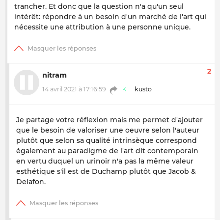
trancher. Et donc que la question n'a qu'un seul
intérêt: répondre à un besoin d'un marché de l'art qui
nécessite une attribution à une personne unique.
2
nitram
14 avril 2021 à 17:16:59
kusto
Je partage votre réflexion mais me permet d'ajouter
que le besoin de valoriser une oeuvre selon l'auteur
plutôt que selon sa qualité intrinsèque correspond
également au paradigme de l'art dit contemporain
en vertu duquel un urinoir n'a pas la même valeur
esthétique s'il est de Duchamp plutôt que Jacob &
Delafon.