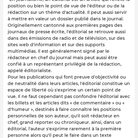
position ou bien le point de vue de l'éditeur ou de la
rédaction sur un thème d'actualité. Il peut aussi servir
à mettre en valeur un dossier publié dans le journal.
Originellement cantonné aux premières pages des
journaux de presse écrite, l'éditorial se retrouve aussi
dans des émissions de radio et de télévision, sur des
sites web d'information et sur des supports
multimédias. Il est généralement signé par le
rédacteur en chef du journal mais peut aussi être
confié à un représentant privilégié de la rédaction,
appelé éditorialiste.
Pour les publications qui font preuve d'objectivité ou
de neutralité dans leurs articles, l'éditorial constitue un
espace de liberté où s'exprime un certain point de
vue. Il ne faut cependant pas confondre l'éditorial avec
les billets et les articles dits « de commentaire » ou «
d'humeur », destinés à faire connaître les positions
personnelles de son auteur, qu'il soit rédacteur en
chef, grand reporter ou chroniqueur. ainsi, dans un
éditorial, l'auteur s'exprime rarement à la première
personne alors qu'il peut le faire dans un texte