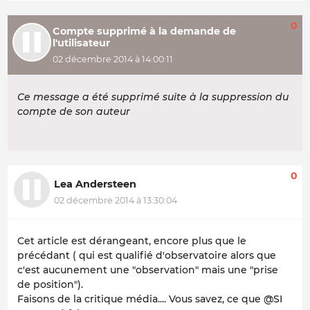
0
Compte supprimé à la demande de
l'utilisateur
02 décembre 2014 à 14:00:11
Ce message a été supprimé suite à la suppression du
compte de son auteur
0
Lea Andersteen
02 décembre 2014 à 13:30:04
Cet article est dérangeant, encore plus que le
précédant ( qui est qualifié d'observatoire alors que
c'est aucunement une "observation" mais une "prise
de position").
Faisons de la critique média.... Vous savez, ce que @SI