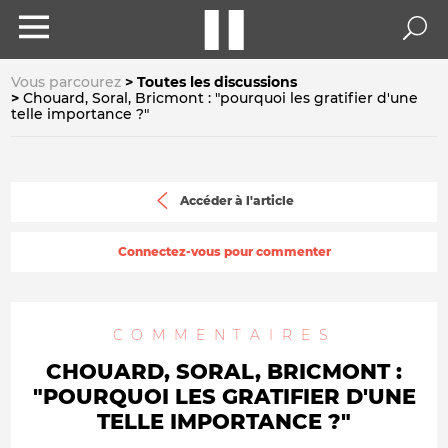
Vous parcourez
Toutes les discussions
Chouard, Soral, Bricmont : "pourquoi les gratifier d'une
telle importance ?"
Accéder à l'article
Connectez-vous pour commenter
COMMENTAIRES
CHOUARD, SORAL, BRICMONT :
"POURQUOI LES GRATIFIER D'UNE
TELLE IMPORTANCE ?"