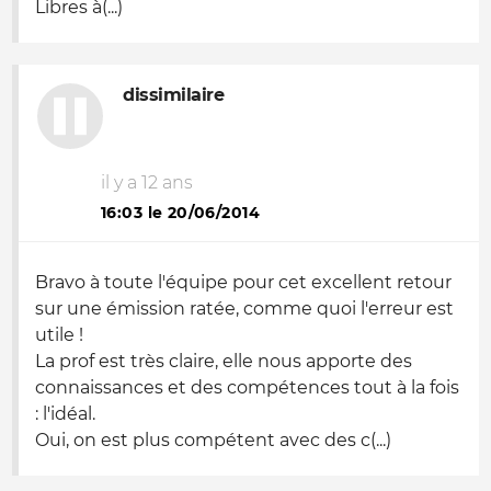
Libres à(...)
dissimilaire
il y a 12 ans
16:03 le 20/06/2014
Bravo à toute l'équipe pour cet excellent retour
sur une émission ratée, comme quoi l'erreur est
utile !
La prof est très claire, elle nous apporte des
connaissances et des compétences tout à la fois
: l'idéal.
Oui, on est plus compétent avec des c(...)