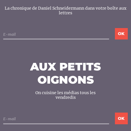
La chronique de Daniel Schneidermann dans votre boîte aux
lettres
AUX PETITS
OIGNONS
On cuisine les médias tous les
vendredis