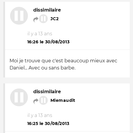
dissimilaire
JC2
il y a 13 ans
16:26 le 30/08/2013
Moi je trouve que c'est beaucoup mieux avec
Daniel... Avec ou sans barbe.
dissimilaire
Mlemaudit
il y a 13 ans
16:25 le 30/08/2013