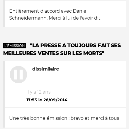
Entièrement d'accord avec Daniel
Schneidermann. Merci à lui de l'avoir dit.
"LA PRESSE A TOUJOURS FAIT SES
L'ÉMISSION
MEILLEURES VENTES SUR LES MORTS"
dissimilaire
il y a 12 ans
17:53 le 26/09/2014
Une très bonne émission : bravo et merci à tous !