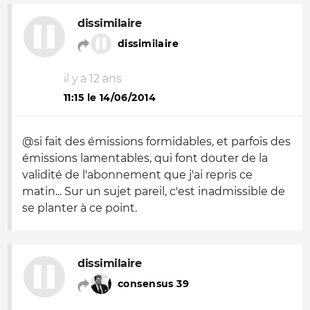
dissimilaire
dissimilaire
il y a 12 ans
11:15 le 14/06/2014
@si fait des émissions formidables, et parfois des
émissions lamentables, qui font douter de la
validité de l'abonnement que j'ai repris ce
matin... Sur un sujet pareil, c'est inadmissible de
se planter à ce point.
dissimilaire
consensus 39