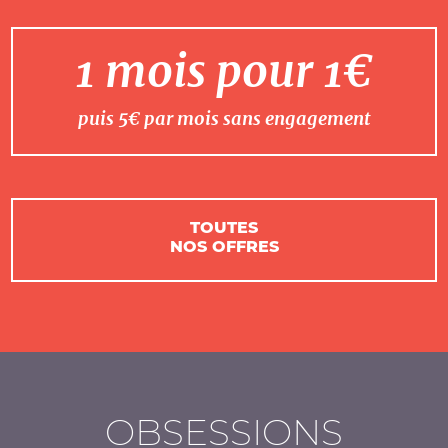
1 mois pour 1€
puis 5€ par mois sans engagement
TOUTES
NOS OFFRES
OBSESSIONS