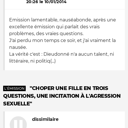
20:26 le 10/01/2014
Emission lamentable, nauséabonde, après une
excellente émission qui parlait des vrais
problèmes, des vraies questions.
J'ai perdu mon temps ce soir, et j'ai vraiment la
nausée.
La vérité c'est : Dieudonné n'a aucun talent, ni
littéraire, ni politiq(...)
"CHOPER UNE FILLE EN TROIS
L'ÉMISSION
QUESTIONS, UNE INCITATION À L'AGRESSION
SEXUELLE"
dissimilaire