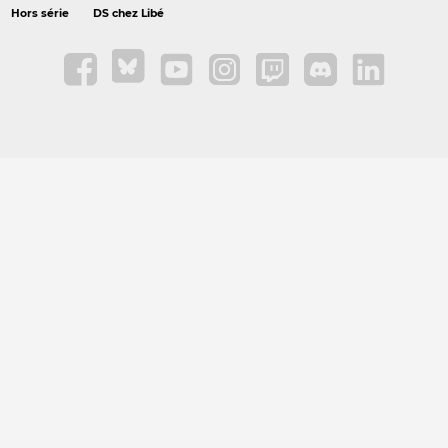
Hors série
DS chez Libé