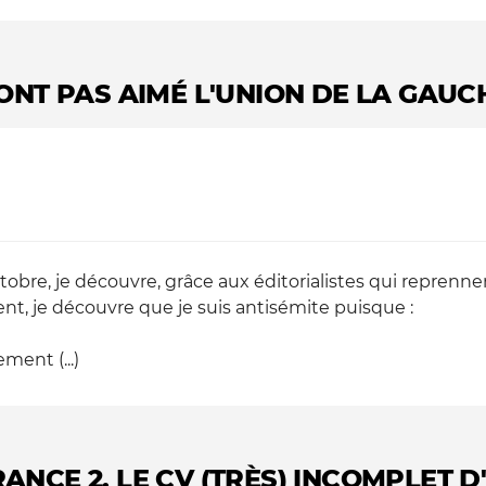
'ONT PAS AIMÉ L'UNION DE LA GAUC
tobre, je découvre, grâce aux éditorialistes qui reprenn
, je découvre que je suis antisémite puisque :
ment (...)
ANCE 2, LE CV (TRÈS) INCOMPLET D'