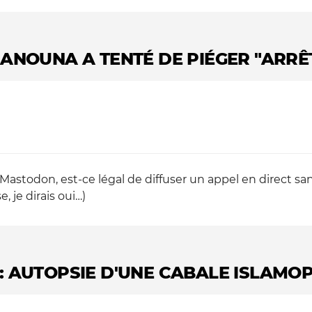
HANOUNA A TENTÉ DE PIÉGER "ARRÊ
Mastodon, est-ce légal de diffuser un appel en direct sa
, je dirais oui…)
 AUTOPSIE D'UNE CABALE ISLAMO