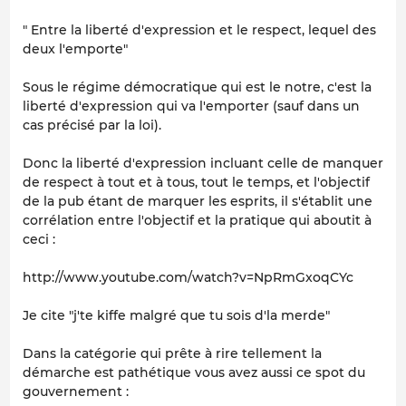
" Entre la liberté d'expression et le respect, lequel des
deux l'emporte"
Sous le régime démocratique qui est le notre, c'est la
liberté d'expression qui va l'emporter (sauf dans un
cas précisé par la loi).
Donc la liberté d'expression incluant celle de manquer
de respect à tout et à tous, tout le temps, et l'objectif
de la pub étant de marquer les esprits, il s'établit une
corrélation entre l'objectif et la pratique qui aboutit à
ceci :
http://www.youtube.com/watch?v=NpRmGxoqCYc
Je cite
"j'te kiffe malgré que tu sois d'la merde"
Dans la catégorie qui prête à rire tellement la
démarche est pathétique vous avez aussi ce spot du
gouvernement :