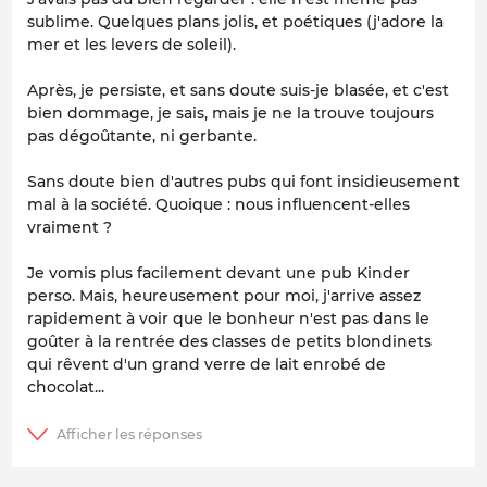
sublime. Quelques plans jolis, et poétiques (j'adore la
mer et les levers de soleil).
Après, je persiste, et sans doute suis-je blasée, et c'est
bien dommage, je sais, mais je ne la trouve toujours
pas dégoûtante, ni gerbante.
Sans doute bien d'autres pubs qui font insidieusement
mal à la société. Quoique : nous influencent-elles
vraiment ?
Je vomis plus facilement devant une pub Kinder
perso. Mais, heureusement pour moi, j'arrive assez
rapidement à voir que le bonheur n'est pas dans le
goûter à la rentrée des classes de petits blondinets
qui rêvent d'un grand verre de lait enrobé de
chocolat...