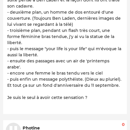
son cadavre.
- deuxième plan, un homme de dos entouré d'une
couverture. (Toujours Ben Laden, dernières images de
lui vivant se regardant à la télé)
- troisième plan, pendant un flash très court, une
forme féminine bras tendue, j'y ai vu la statue de la
liberté.
- puis le message "your life is your life" qui m'évoque la
aussi la liberté.
- ensuite des passages avec un air de 'printemps
arabe'.
- encore une femme le bras tendu vers le ciel
- puis enfin un message polythéiste. (Dieux au pluriel).
Et tout ça sur un fond d'anniversaire du 11 septembre.
Je suis le seul à avoir cette sensation ?
0
Photine