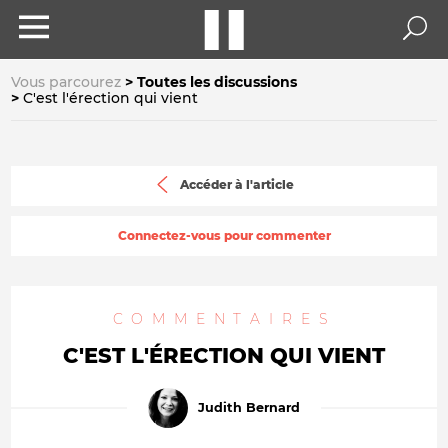
Vous parcourez
Toutes les discussions
C'est l'érection qui vient
Accéder à l'article
Connectez-vous pour commenter
COMMENTAIRES
C'EST L'ÉRECTION QUI VIENT
Judith Bernard