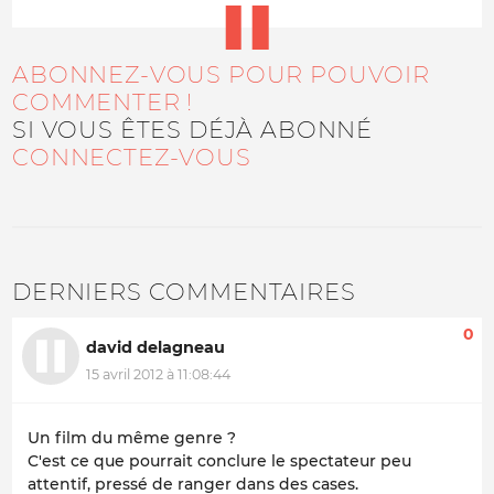
ABONNEZ-VOUS POUR POUVOIR
COMMENTER !
SI VOUS ÊTES DÉJÀ ABONNÉ
CONNECTEZ-VOUS
DERNIERS COMMENTAIRES
0
david delagneau
15 avril 2012 à 11:08:44
Un film du même genre ?
C'est ce que pourrait conclure le spectateur peu
attentif, pressé de ranger dans des cases.