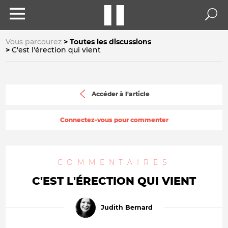
Vous parcourez
Toutes les discussions
C'est l'érection qui vient
Accéder à l'article
Connectez-vous pour commenter
COMMENTAIRES
C'EST L'ÉRECTION QUI VIENT
Judith Bernard