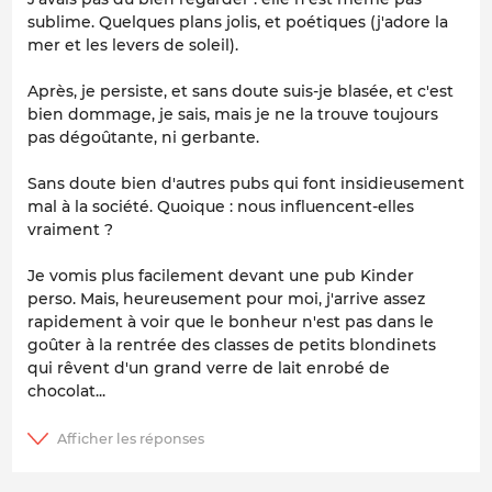
sublime. Quelques plans jolis, et poétiques (j'adore la
mer et les levers de soleil).
Après, je persiste, et sans doute suis-je blasée, et c'est
bien dommage, je sais, mais je ne la trouve toujours
pas dégoûtante, ni gerbante.
Sans doute bien d'autres pubs qui font insidieusement
mal à la société. Quoique : nous influencent-elles
vraiment ?
Je vomis plus facilement devant une pub Kinder
perso. Mais, heureusement pour moi, j'arrive assez
rapidement à voir que le bonheur n'est pas dans le
goûter à la rentrée des classes de petits blondinets
qui rêvent d'un grand verre de lait enrobé de
chocolat...