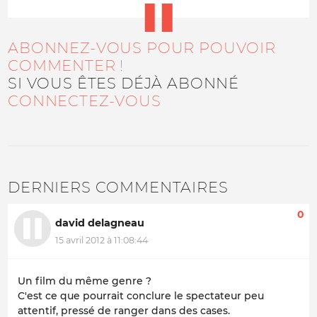
ABONNEZ-VOUS POUR POUVOIR
COMMENTER !
SI VOUS ÊTES DÉJÀ ABONNÉ
CONNECTEZ-VOUS
DERNIERS COMMENTAIRES
0
david delagneau
15 avril 2012 à 11:08:44
Un film du même genre ?
C'est ce que pourrait conclure le spectateur peu
attentif, pressé de ranger dans des cases.