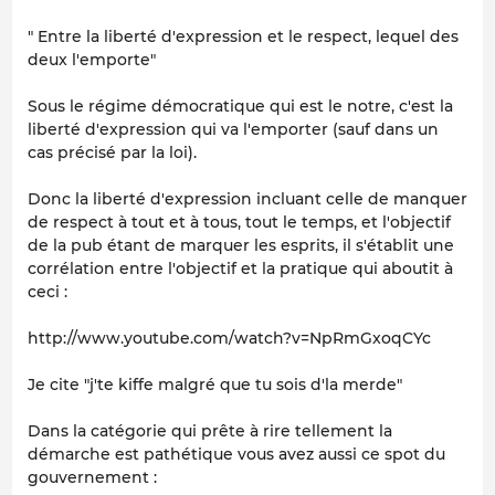
" Entre la liberté d'expression et le respect, lequel des
deux l'emporte"
Sous le régime démocratique qui est le notre, c'est la
liberté d'expression qui va l'emporter (sauf dans un
cas précisé par la loi).
Donc la liberté d'expression incluant celle de manquer
de respect à tout et à tous, tout le temps, et l'objectif
de la pub étant de marquer les esprits, il s'établit une
corrélation entre l'objectif et la pratique qui aboutit à
ceci :
http://www.youtube.com/watch?v=NpRmGxoqCYc
Je cite
"j'te kiffe malgré que tu sois d'la merde"
Dans la catégorie qui prête à rire tellement la
démarche est pathétique vous avez aussi ce spot du
gouvernement :