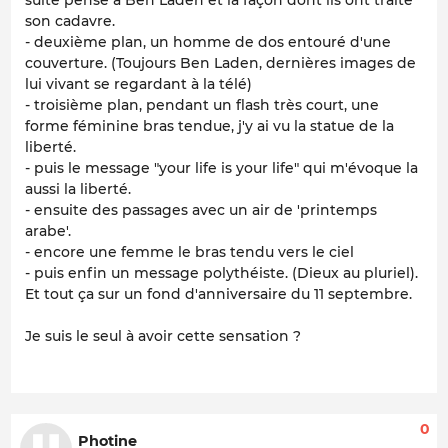
son cadavre.
- deuxième plan, un homme de dos entouré d'une
couverture. (Toujours Ben Laden, dernières images de
lui vivant se regardant à la télé)
- troisième plan, pendant un flash très court, une
forme féminine bras tendue, j'y ai vu la statue de la
liberté.
- puis le message "your life is your life" qui m'évoque la
aussi la liberté.
- ensuite des passages avec un air de 'printemps
arabe'.
- encore une femme le bras tendu vers le ciel
- puis enfin un message polythéiste. (Dieux au pluriel).
Et tout ça sur un fond d'anniversaire du 11 septembre.
Je suis le seul à avoir cette sensation ?
0
Photine