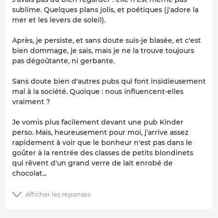
sublime. Quelques plans jolis, et poétiques (j'adore la
mer et les levers de soleil).
Après, je persiste, et sans doute suis-je blasée, et c'est
bien dommage, je sais, mais je ne la trouve toujours
pas dégoûtante, ni gerbante.
Sans doute bien d'autres pubs qui font insidieusement
mal à la société. Quoique : nous influencent-elles
vraiment ?
Je vomis plus facilement devant une pub Kinder
perso. Mais, heureusement pour moi, j'arrive assez
rapidement à voir que le bonheur n'est pas dans le
goûter à la rentrée des classes de petits blondinets
qui rêvent d'un grand verre de lait enrobé de
chocolat...