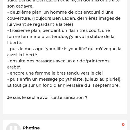
son cadavre.
- deuxième plan, un homme de dos entouré d'une
couverture. (Toujours Ben Laden, dernières images de
lui vivant se regardant à la télé)
- troisième plan, pendant un flash très court, une
forme féminine bras tendue, j'y ai vu la statue de la
liberté.
- puis le message "your life is your life" qui m'évoque la
aussi la liberté.
- ensuite des passages avec un air de 'printemps
arabe'.
- encore une femme le bras tendu vers le ciel
- puis enfin un message polythéiste. (Dieux au pluriel).
Et tout ça sur un fond d'anniversaire du 11 septembre.
Je suis le seul à avoir cette sensation ?
0
Photine