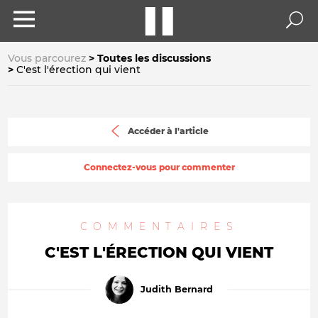
Vous parcourez
Toutes les discussions
C'est l'érection qui vient
Accéder à l'article
Connectez-vous pour commenter
COMMENTAIRES
C'EST L'ÉRECTION QUI VIENT
Judith Bernard