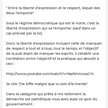
" Entre la liberté d'expression et le respect, lequel des
deux l'emporte"
Sous le régime démocratique qui est le notre, c'est la
liberté d'expression qui va l'emporter (sauf dans un
cas précisé par la loi).
Donc la liberté d'expression incluant celle de manquer
de respect à tout et à tous, tout le temps, et l'objectif
de la pub étant de marquer les esprits, il s'établit une
corrélation entre l'objectif et la pratique qui aboutit à
ceci :
http://www.youtube.com/watch?v=NpRmGxoqCYc
Je cite
"j'te kiffe malgré que tu sois d'la merde"
Dans la catégorie qui prête à rire tellement la
démarche est pathétique vous avez aussi ce spot du
gouvernement :