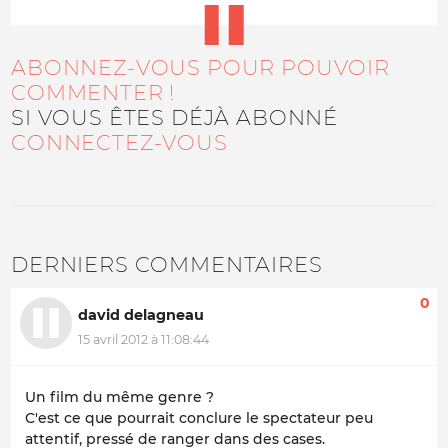
ABONNEZ-VOUS POUR POUVOIR
COMMENTER !
SI VOUS ÊTES DÉJÀ ABONNÉ
CONNECTEZ-VOUS
DERNIERS COMMENTAIRES
0
david delagneau
15 avril 2012 à 11:08:44
Un film du même genre ?
C'est ce que pourrait conclure le spectateur peu
attentif, pressé de ranger dans des cases.