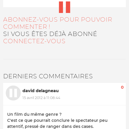
ABONNEZ-VOUS POUR POUVOIR
COMMENTER !
SI VOUS ÊTES DÉJÀ ABONNÉ
CONNECTEZ-VOUS
DERNIERS COMMENTAIRES
0
david delagneau
15 avril 2012 à 11:08:44
Un film du même genre ?
C'est ce que pourrait conclure le spectateur peu
attentif, pressé de ranger dans des cases.