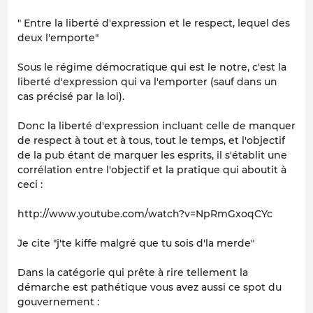
" Entre la liberté d'expression et le respect, lequel des
deux l'emporte"
Sous le régime démocratique qui est le notre, c'est la
liberté d'expression qui va l'emporter (sauf dans un
cas précisé par la loi).
Donc la liberté d'expression incluant celle de manquer
de respect à tout et à tous, tout le temps, et l'objectif
de la pub étant de marquer les esprits, il s'établit une
corrélation entre l'objectif et la pratique qui aboutit à
ceci :
http://www.youtube.com/watch?v=NpRmGxoqCYc
Je cite
"j'te kiffe malgré que tu sois d'la merde"
Dans la catégorie qui prête à rire tellement la
démarche est pathétique vous avez aussi ce spot du
gouvernement :