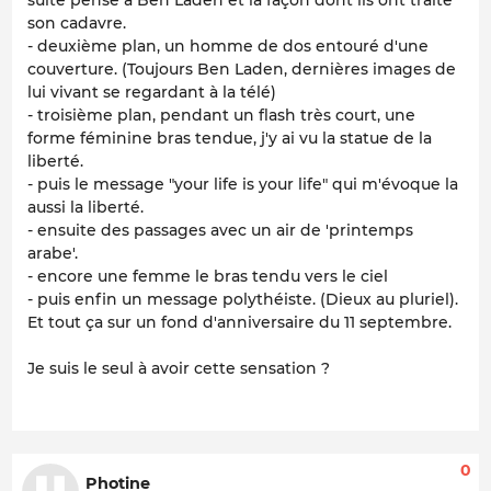
son cadavre.
- deuxième plan, un homme de dos entouré d'une
couverture. (Toujours Ben Laden, dernières images de
lui vivant se regardant à la télé)
- troisième plan, pendant un flash très court, une
forme féminine bras tendue, j'y ai vu la statue de la
liberté.
- puis le message "your life is your life" qui m'évoque la
aussi la liberté.
- ensuite des passages avec un air de 'printemps
arabe'.
- encore une femme le bras tendu vers le ciel
- puis enfin un message polythéiste. (Dieux au pluriel).
Et tout ça sur un fond d'anniversaire du 11 septembre.
Je suis le seul à avoir cette sensation ?
0
Photine