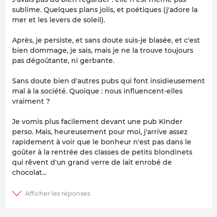
sublime. Quelques plans jolis, et poétiques (j'adore la
mer et les levers de soleil).
Après, je persiste, et sans doute suis-je blasée, et c'est
bien dommage, je sais, mais je ne la trouve toujours
pas dégoûtante, ni gerbante.
Sans doute bien d'autres pubs qui font insidieusement
mal à la société. Quoique : nous influencent-elles
vraiment ?
Je vomis plus facilement devant une pub Kinder
perso. Mais, heureusement pour moi, j'arrive assez
rapidement à voir que le bonheur n'est pas dans le
goûter à la rentrée des classes de petits blondinets
qui rêvent d'un grand verre de lait enrobé de
chocolat...