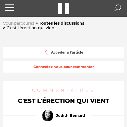
Vous parcourez
Toutes les discussions
C'est l'érection qui vient
Accéder à l'article
Connectez-vous pour commenter
COMMENTAIRES
C'EST L'ÉRECTION QUI VIENT
Judith Bernard