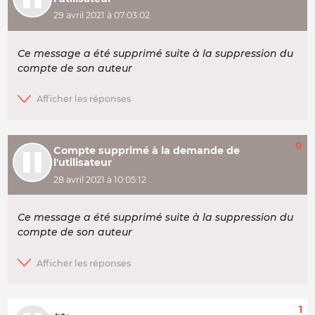
29 avril 2021 à 07:03:02
Ce message a été supprimé suite à la suppression du
compte de son auteur
0
Compte supprimé à la demande de
l'utilisateur
28 avril 2021 à 10:05:12
Ce message a été supprimé suite à la suppression du
compte de son auteur
1