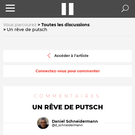
Vous parcourez
Toutes les discussions
Un rêve de putsch
Accéder à l'article
Connectez-vous pour commenter
COMMENTAIRES
UN RÊVE DE PUTSCH
Daniel Schneidermann
@d_schneidermann