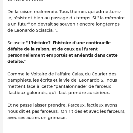
De la raison malmenée. Tous thèmes qui admettons-
le, résistent bien au passage du temps. Si " la mémoire
a un futur" on devrait se souvenir encore longtemps
de Leonardo Sciascia. "..
Sciascia: "
L'histoire? l'histoire d'une continuelle
défaite de la raison, et de ceux qui furent
personnellement emportés et anéantis dans cette
défaite."
Comme le Voltaire de l'affaire Calas, du Courier des
pamphlets, les écrits et la vie de Leonardo S. nous
mettent face à cette "pantalonnade" de farceux
factieux galonnés, qu'il faut prendre au sérieux.
Et ne passe laisser prendre. Farceux, factieux avons
nous dit et pas farceurs. On rit des et avec les farceurs,
avec ses autres on grimace.