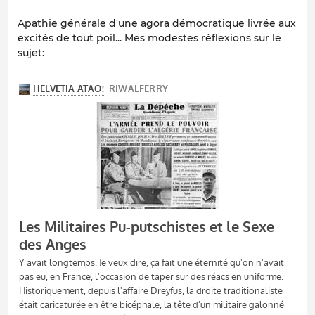
Apathie générale d'une agora démocratique livrée aux
excités de tout poil... Mes modestes réflexions sur le
sujet: