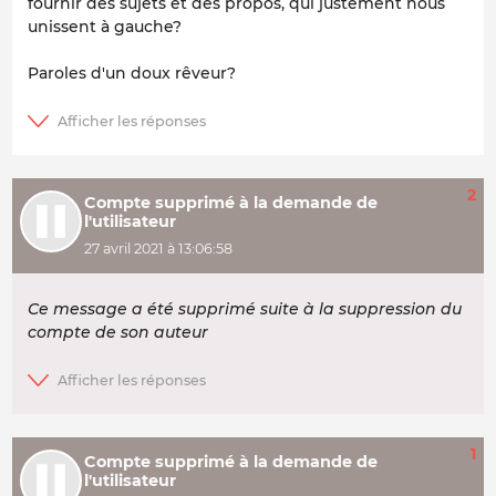
fournir des sujets et des propos, qui justement nous
unissent à gauche?
Paroles d'un doux rêveur?
2
Compte supprimé à la demande de
l'utilisateur
27 avril 2021 à 13:06:58
Ce message a été supprimé suite à la suppression du
compte de son auteur
1
Compte supprimé à la demande de
l'utilisateur