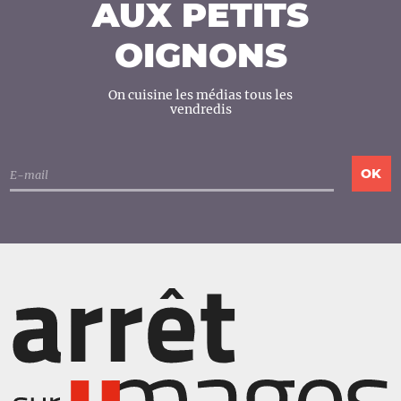
AUX PETITS
OIGNONS
On cuisine les médias tous les
vendredis