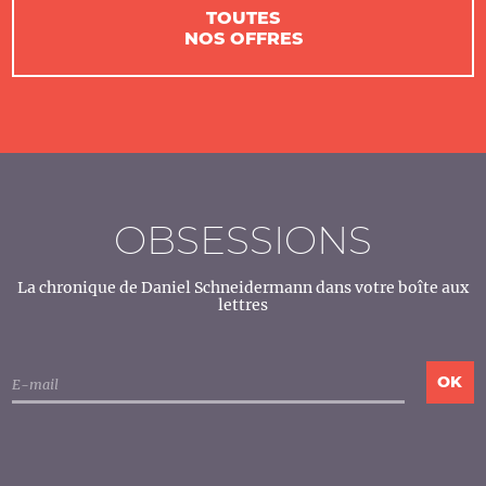
TOUTES
NOS OFFRES
OBSESSIONS
La chronique de Daniel Schneidermann dans votre boîte aux
lettres