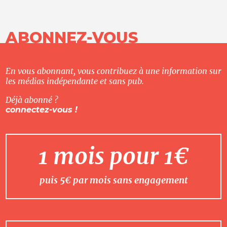
ABONNEZ-VOUS
En vous abonnant, vous contribuez à une information sur
les médias indépendante et sans pub.
Déjà abonné ?
connectez-vous !
1 mois pour 1€
puis 5€ par mois sans engagement