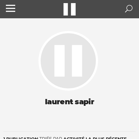
laurent sapir