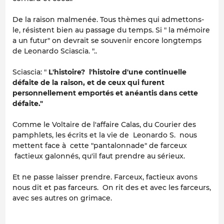
De la raison malmenée. Tous thèmes qui admettons-
le, résistent bien au passage du temps. Si " la mémoire
a un futur" on devrait se souvenir encore longtemps
de Leonardo Sciascia. "..
Sciascia: "
L'histoire? l'histoire d'une continuelle
défaite de la raison, et de ceux qui furent
personnellement emportés et anéantis dans cette
défaite."
Comme le Voltaire de l'affaire Calas, du Courier des
pamphlets, les écrits et la vie de Leonardo S. nous
mettent face à cette "pantalonnade" de farceux
factieux galonnés, qu'il faut prendre au sérieux.
Et ne passe laisser prendre. Farceux, factieux avons
nous dit et pas farceurs. On rit des et avec les farceurs,
avec ses autres on grimace.