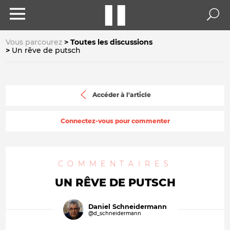
Vous parcourez
Toutes les discussions
Un rêve de putsch
Accéder à l'article
Connectez-vous pour commenter
COMMENTAIRES
UN RÊVE DE PUTSCH
Daniel Schneidermann
@d_schneidermann