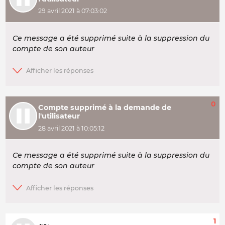
29 avril 2021 à 07:03:02
Ce message a été supprimé suite à la suppression du
compte de son auteur
0
Compte supprimé à la demande de
l'utilisateur
28 avril 2021 à 10:05:12
Ce message a été supprimé suite à la suppression du
compte de son auteur
1