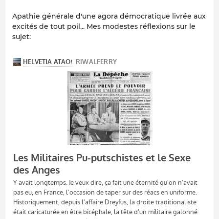
Apathie générale d'une agora démocratique livrée aux
excités de tout poil... Mes modestes réflexions sur le
sujet: