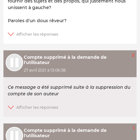
fournir des sujets et des propos, qui justement nous
unissent à gauche?
Paroles d'un doux rêveur?
2
Compte supprimé à la demande de
l'utilisateur
27 avril 2021 à 13:06:58
Ce message a été supprimé suite à la suppression du
compte de son auteur
1
Compte supprimé à la demande de
l'utilisateur