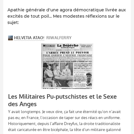
Apathie générale d'une agora démocratique livrée aux
excités de tout poil... Mes modestes réflexions sur le
sujet: