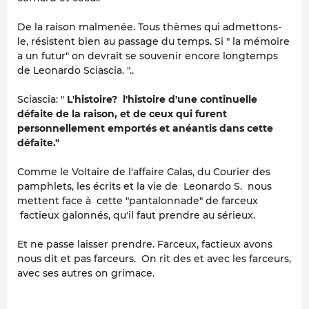
De la raison malmenée. Tous thèmes qui admettons-
le, résistent bien au passage du temps. Si " la mémoire
a un futur" on devrait se souvenir encore longtemps
de Leonardo Sciascia. "..
Sciascia: "
L'histoire? l'histoire d'une continuelle
défaite de la raison, et de ceux qui furent
personnellement emportés et anéantis dans cette
défaite."
Comme le Voltaire de l'affaire Calas, du Courier des
pamphlets, les écrits et la vie de Leonardo S. nous
mettent face à cette "pantalonnade" de farceux
factieux galonnés, qu'il faut prendre au sérieux.
Et ne passe laisser prendre. Farceux, factieux avons
nous dit et pas farceurs. On rit des et avec les farceurs,
avec ses autres on grimace.