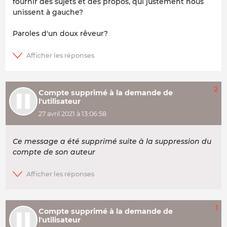
fournir des sujets et des propos, qui justement nous
unissent à gauche?
Paroles d'un doux rêveur?
2
Compte supprimé à la demande de
l'utilisateur
27 avril 2021 à 13:06:58
Ce message a été supprimé suite à la suppression du
compte de son auteur
1
Compte supprimé à la demande de
l'utilisateur