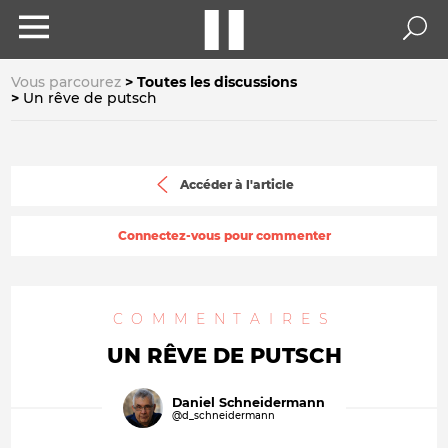
Vous parcourez
Toutes les discussions
Un rêve de putsch
Accéder à l'article
Connectez-vous pour commenter
COMMENTAIRES
UN RÊVE DE PUTSCH
Daniel Schneidermann
@d_schneidermann