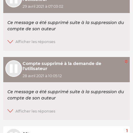
29 avril 2021 à 07:03:02
Ce message a été supprimé suite à la suppression du
compte de son auteur
0
Compte supprimé à la demande de
l'utilisateur
28 avril 2021 à 10:05:12
Ce message a été supprimé suite à la suppression du
compte de son auteur
1