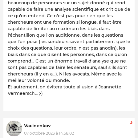
beaucoup de personnes sur un sujet donné qui rend
capable de faire une analyse scientifique et critique de
ce qu'on entend. Ce n'est pas pour rien que les
chercheurs ont une formation si longue. Il faut être
capable de limiter au maximum les biais dans
l'échantillon que l'on auditionne, dans les questions
que l'on pose (les sondeurs savent parfaitement que le
choix des questions, leur ordre, n'est pas anodin), les
biais dans ce que disent les personnes, dans ce qu'on
comprend... C'est un énorme travail d'analyse que ne
sont pas capables de faire les sénateurs, sauf s'ils sont
chercheurs (il y en a...). Ni les avocats. Même avec la
meilleur volonté du monde.
Et autrement, on évitera toute allusion à Jeannette
Vermeersch... ;-)
3
Vacinenkov
07 octobre 2023 à 14:58:02