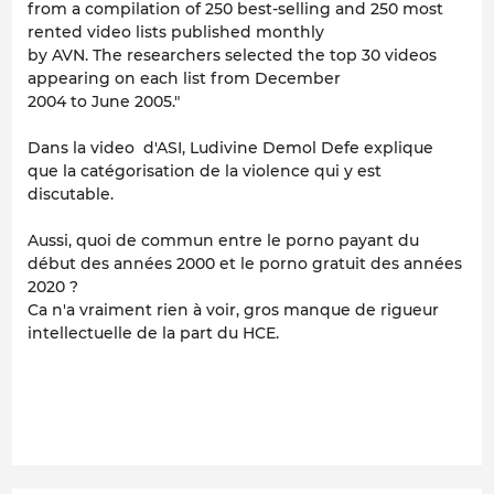
from a compilation of 250 best-selling and 250 most
rented video lists published monthly
by AVN. The researchers selected the top 30 videos
appearing on each list from December
2004 to June 2005."
Dans la video d'ASI, Ludivine Demol Defe explique
que la catégorisation de la violence qui y est
discutable.
Aussi, quoi de commun entre le porno payant du
début des années 2000 et le porno gratuit des années
2020 ?
Ca n'a vraiment rien à voir, gros manque de rigueur
intellectuelle de la part du HCE.