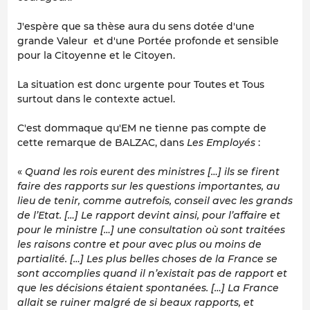
J
'espère que sa thèse aura du sens dotée d'une
grande Valeur et d'une Portée profonde et sensible
pour la Citoyenne et le Citoyen.
La situation est donc urgente pour Toutes et Tous
surtout dans le contexte actuel.
C'est dommaque qu'EM ne tienne pas compte de
cette remarque de BALZAC, dans
Les Employés
:
«
Quand les rois eurent des ministres […] ils se firent
faire des rapports sur les questions importantes, au
lieu de tenir, comme autrefois, conseil avec les grands
de l’Etat. […] Le rapport devint ainsi, pour l’affaire et
pour le ministre […] une consultation où sont traitées
les raisons contre et pour avec plus ou moins de
partialité. […] Les plus belles choses de la France se
sont accomplies quand il n’existait pas de rapport et
que les décisions étaient spontanées. […] La France
allait se ruiner malgré de si beaux rapports, et