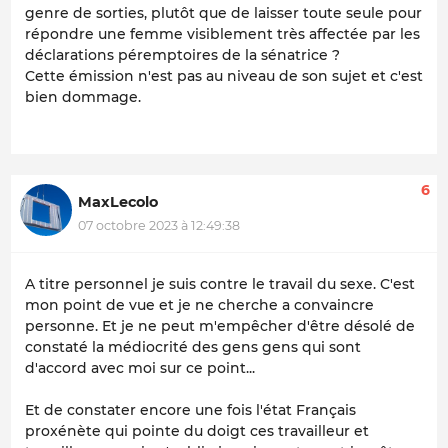
genre de sorties, plutôt que de laisser toute seule pour
répondre une femme visiblement très affectée par les
déclarations péremptoires de la sénatrice ?
Cette émission n'est pas au niveau de son sujet et c'est
bien dommage.
6
MaxLecolo
07 octobre 2023 à 12:49:38
A titre personnel je suis contre le travail du sexe. C'est
mon point de vue et je ne cherche a convaincre
personne. Et je ne peut m'empêcher d'être désolé de
constaté la médiocrité des gens gens qui sont
d'accord avec moi sur ce point...
Et de constater encore une fois l'état Français
proxénète qui pointe du doigt ces travailleur et