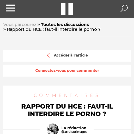
Vous parcourez
Toutes les discussions
Rapport du HCE : faut-il interdire le porno ?
Accéder à l'article
Connectez-vous pour commenter
COMMENTAIRES
RAPPORT DU HCE : FAUT-IL
INTERDIRE LE PORNO ?
La rédaction
@arretsurimages