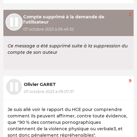
2
Compte supprimé à la demande de
l'utilisateur
07 octobre 2023 à 09:49:32
Ce message a été supprimé suite à la suppression du
compte de son auteur
9
Olivier GARET
07 octobre 2023 à 09:07:37
Je suis allé voir le rapport du HCE pour comprendre
comment ils peuvent affirmer, contre toute évidence,
que "90 % des contenus pornographiques
contiennent de la violence physique ou verbale3, et
sont donc pénalement répréhensibles".