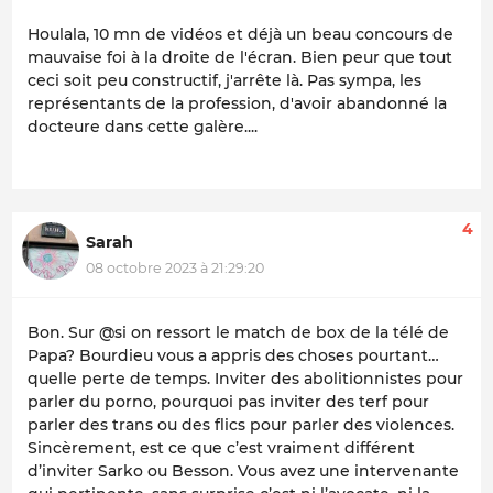
Houlala, 10 mn de vidéos et déjà un beau concours de
mauvaise foi à la droite de l'écran. Bien peur que tout
ceci soit peu constructif, j'arrête là. Pas sympa, les
représentants de la profession, d'avoir abandonné la
docteure dans cette galère....
4
Sarah
08 octobre 2023 à 21:29:20
Bon. Sur @si on ressort le match de box de la télé de
Papa? Bourdieu vous a appris des choses pourtant…
quelle perte de temps. Inviter des abolitionnistes pour
parler du porno, pourquoi pas inviter des terf pour
parler des trans ou des flics pour parler des violences.
Sincèrement, est ce que c’est vraiment différent
d’inviter Sarko ou Besson. Vous avez une intervenante