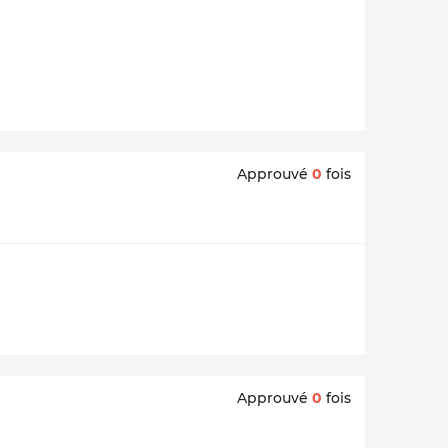
Approuvé
0
fois
Approuvé
0
fois