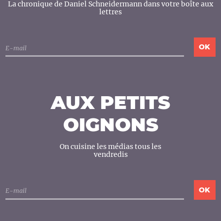
La chronique de Daniel Schneidermann dans votre boîte aux
lettres
AUX PETITS
OIGNONS
On cuisine les médias tous les
vendredis