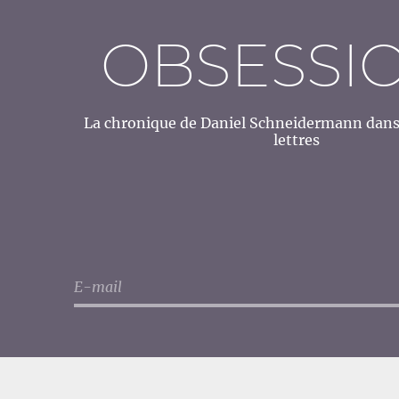
OBSESSI
La chronique de Daniel Schneidermann dans 
lettres