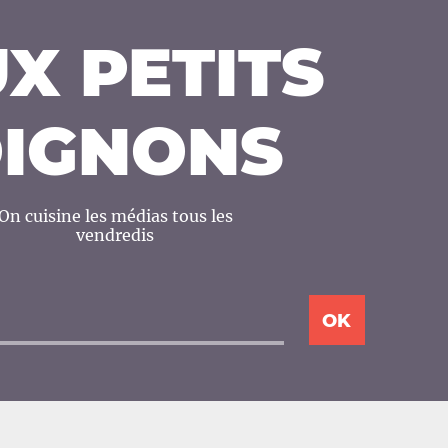
X PETITS
IGNONS
On cuisine les médias tous les
vendredis