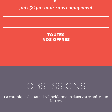
puis 5€ par mois sans engagement
TOUTES
NOS OFFRES
OBSESSIONS
La chronique de Daniel Schneidermann dans votre boîte aux
lettres