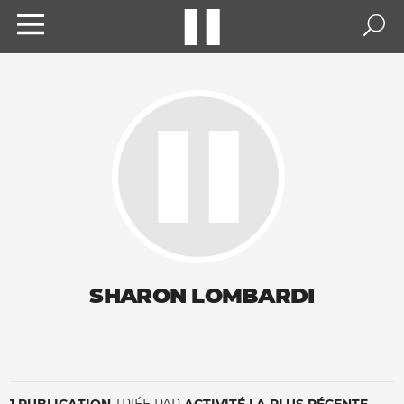
SHARON LOMBARDI