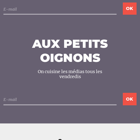
AUX PETITS
OIGNONS
On cuisine les médias tous les
vendredis