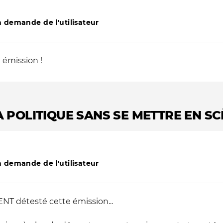
 demande de l'utilisateur
 émission !
A POLITIQUE SANS SE METTRE EN SC
 demande de l'utilisateur
NT détesté cette émission...