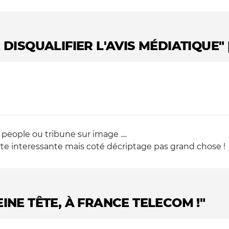
 DISQUALIFIER L'AVIS MÉDIATIQUE"
people ou tribune sur image ....
rte interessante mais coté décriptage pas grand chose !
INE TÊTE, À FRANCE TELECOM !"