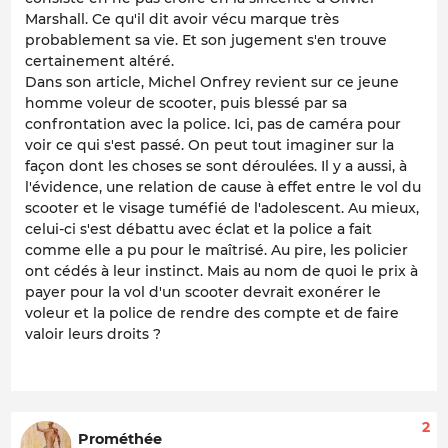
Marshall. Ce qu'il dit avoir vécu marque très
probablement sa vie. Et son jugement s'en trouve
certainement altéré.
Dans son article, Michel Onfrey revient sur ce jeune
homme voleur de scooter, puis blessé par sa
confrontation avec la police. Ici, pas de caméra pour
voir ce qui s'est passé. On peut tout imaginer sur la
façon dont les choses se sont déroulées. Il y a aussi, à
l'évidence, une relation de cause à effet entre le vol du
scooter et le visage tuméfié de l'adolescent. Au mieux,
celui-ci s'est débattu avec éclat et la police a fait
comme elle a pu pour le maîtrisé. Au pire, les policier
ont cédés à leur instinct. Mais au nom de quoi le prix à
payer pour la vol d'un scooter devrait exonérer le
voleur et la police de rendre des compte et de faire
valoir leurs droits ?
2
Prométhée