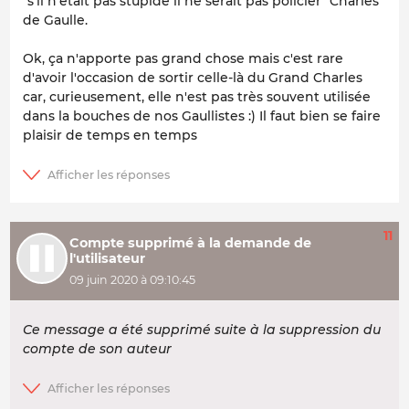
"s'il n'était pas stupide il ne serait pas policier" Charles
de Gaulle.
Ok, ça n'apporte pas grand chose mais c'est rare
d'avoir l'occasion de sortir celle-là du Grand Charles
car, curieusement, elle n'est pas très souvent utilisée
dans la bouches de nos Gaullistes :) Il faut bien se faire
plaisir de temps en temps
11
Compte supprimé à la demande de
l'utilisateur
09 juin 2020 à 09:10:45
Ce message a été supprimé suite à la suppression du
compte de son auteur