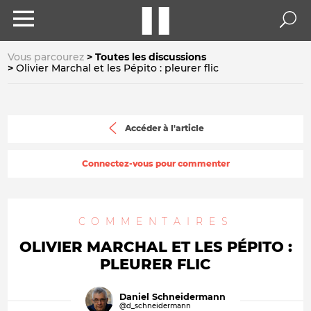
Vous parcourez
Toutes les discussions
Olivier Marchal et les Pépito : pleurer flic
Accéder à l'article
Connectez-vous pour commenter
COMMENTAIRES
OLIVIER MARCHAL ET LES PÉPITO :
PLEURER FLIC
Daniel Schneidermann
@d_schneidermann