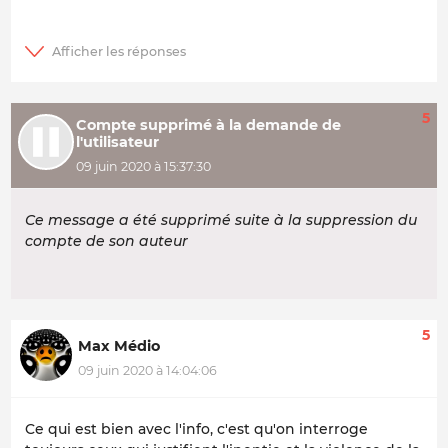
5
Compte supprimé à la demande de
l'utilisateur
09 juin 2020 à 15:37:30
Ce message a été supprimé suite à la suppression du
compte de son auteur
5
Max Médio
09 juin 2020 à 14:04:06
Ce qui est bien avec l'info, c'est qu'on interroge