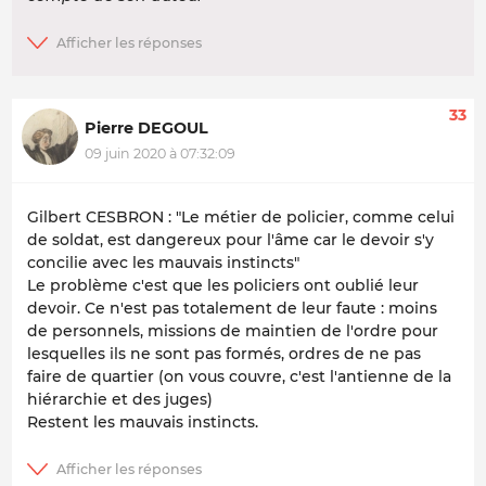
33
Pierre DEGOUL
09 juin 2020 à 07:32:09
Gilbert CESBRON : "Le métier de policier, comme celui
de soldat, est dangereux pour l'âme car le devoir s'y
concilie avec les mauvais instincts"
Le problème c'est que les policiers ont oublié leur
devoir. Ce n'est pas totalement de leur faute : moins
de personnels, missions de maintien de l'ordre pour
lesquelles ils ne sont pas formés, ordres de ne pas
faire de quartier (on vous couvre, c'est l'antienne de la
hiérarchie et des juges)
Restent les mauvais instincts.