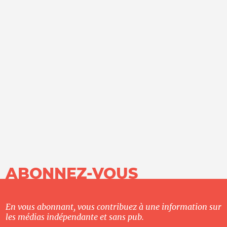
ABONNEZ-VOUS
En vous abonnant, vous contribuez à une information sur
les médias indépendante et sans pub.