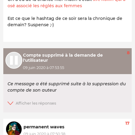
osé associé les réglés aux femmes
Est ce que le hashtag de ce soir sera la chronique de
demain? Suspense ;-)
8
Compte supprimé à la demande de
l'utilisateur
09 juin 2020 à 07:53:55
Ce message a été supprimé suite à la suppression du
compte de son auteur
17
permanent waves
09 juin 2020 à 07:50:38