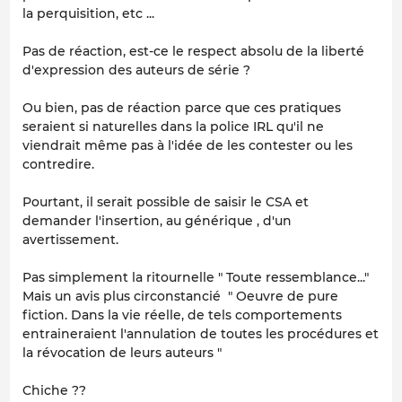
la perquisition, etc ...
Pas de réaction, est-ce le respect absolu de la liberté
d'expression des auteurs de série ?
Ou bien, pas de réaction parce que ces pratiques
seraient si naturelles dans la police IRL qu'il ne
viendrait même pas à l'idée de les contester ou les
contredire.
Pourtant, il serait possible de saisir le CSA et
demander l'insertion, au générique , d'un
avertissement.
Pas simplement la ritournelle " Toute ressemblance..."
Mais un avis plus circonstancié " Oeuvre de pure
fiction. Dans la vie réelle, de tels comportements
entraineraient l'annulation de toutes les procédures et
la révocation de leurs auteurs "
Chiche ??