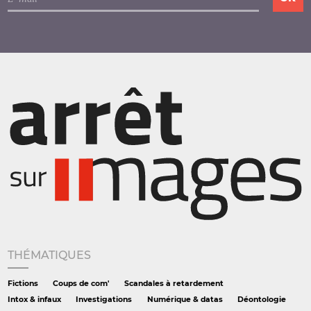
THÉMATIQUES
Fictions
Coups de com'
Scandales à retardement
Intox & infaux
Investigations
Numérique & datas
Déontologie