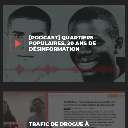
[PODCAST] QUARTIERS
POPULAIRES, 20 ANS DE
DÉSINFORMATION
TRAFIC DE DROGUE À