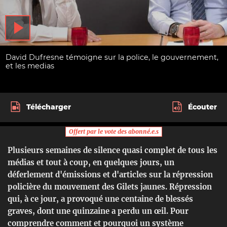
David Dufresne témoigne sur la police, le gouvernement,
et les medias
Télécharger
Écouter
Offert par le vote des abonné.e.s
Plusieurs semaines de silence quasi complet de tous les
médias et tout à coup, en quelques jours, un
déferlement d'émissions et d'articles sur la répression
policière du mouvement des Gilets jaunes. Répression
qui, à ce jour, a provoqué une centaine de blessés
graves, dont une quinzaine a perdu un œil. Pour
comprendre comment et pourquoi un système