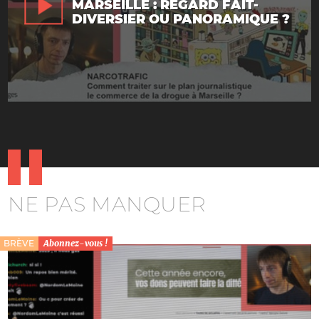
MARSEILLE : REGARD FAIT-
DIVERSIER OU PANORAMIQUE ?
NE PAS MANQUER
BRÈVE
Abonnez-vous !