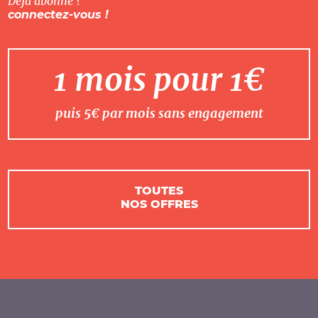
Déjà abonné ?
connectez-vous !
1 mois pour 1€
puis 5€ par mois sans engagement
TOUTES
NOS OFFRES