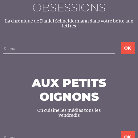
OBSESSIONS
La chronique de Daniel Schneidermann dans votre boîte aux
lettres
AUX PETITS
OIGNONS
On cuisine les médias tous les
vendredis