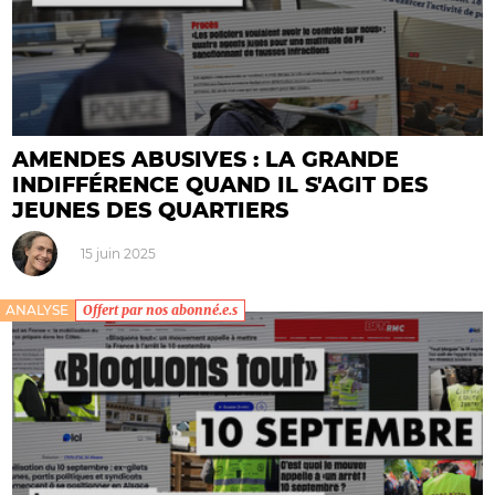
AMENDES ABUSIVES : LA GRANDE
INDIFFÉRENCE QUAND IL S'AGIT DES
JEUNES DES QUARTIERS
15 juin 2025
ANALYSE
Offert par nos abonné.e.s