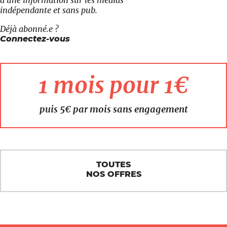
indépendante et sans pub.
Déjà abonné.e ?
Connectez-vous
1 mois pour 1€
puis 5€ par mois sans engagement
TOUTES
NOS OFFRES