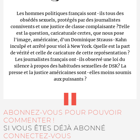
Les hommes politiques français sont-ils tous des
obsédés sexuels, protégés par des journalistes
connivents et une justice de classe complaisante ?Telle
est la question, caricaturale certes, que nous pose
l'image, américaine, d'un Dominique Strauss-Kahn
inculpé et arrêté pour viol à New York. Quelle est la part
de vérité et celle de caricature de cette représentation ?
Les journalistes français ont-ils observé une loi du
silence à propos des habitudes sexuelles de DSK? La
presse et la justice américaines sont-elles moins soumis
aux puissants ?
ABONNEZ-VOUS POUR POUVOIR
COMMENTER !
SI VOUS ÊTES DÉJÀ ABONNÉ
CONNECTEZ-VOUS