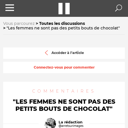
Vous parcourez
Toutes les discussions
"Les femmes ne sont pas des petits bouts de chocolat"
Accéder à l'article
Connectez-vous pour commenter
COMMENTAIRES
"LES FEMMES NE SONT PAS DES
PETITS BOUTS DE CHOCOLAT"
La rédaction
@arretsurimages