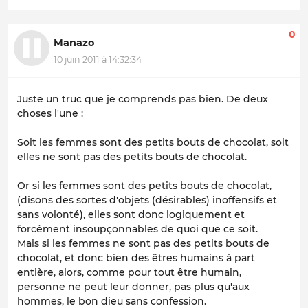
0
Manazo
10 juin 2011 à 14:32:34
Juste un truc que je comprends pas bien. De deux
choses l'une :
Soit les femmes sont des petits bouts de chocolat, soit
elles ne sont pas des petits bouts de chocolat.
Or si les femmes sont des petits bouts de chocolat,
(disons des sortes d'objets (désirables) inoffensifs et
sans volonté), elles sont donc logiquement et
forcément insoupçonnables de quoi que ce soit.
Mais si les femmes ne sont pas des petits bouts de
chocolat, et donc bien des êtres humains à part
entière, alors, comme pour tout être humain,
personne ne peut leur donner, pas plus qu'aux
hommes, le bon dieu sans confession.