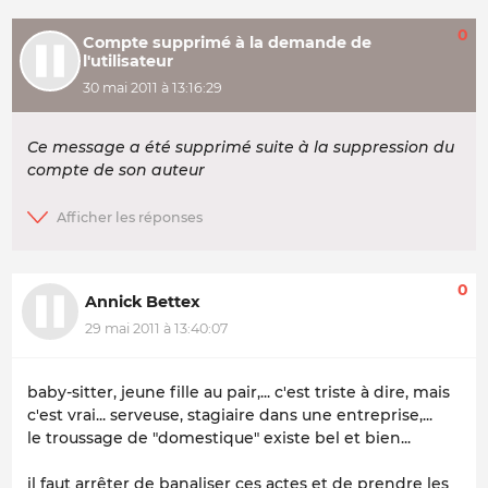
0
Compte supprimé à la demande de
l'utilisateur
30 mai 2011 à 13:16:29
Ce message a été supprimé suite à la suppression du
compte de son auteur
0
Annick Bettex
29 mai 2011 à 13:40:07
baby-sitter, jeune fille au pair,... c'est triste à dire, mais
c'est vrai... serveuse, stagiaire dans une entreprise,...
le troussage de "domestique" existe bel et bien...
il faut arrêter de banaliser ces actes et de prendre les