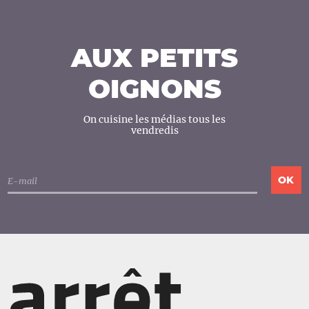
AUX PETITS
OIGNONS
On cuisine les médias tous les
vendredis