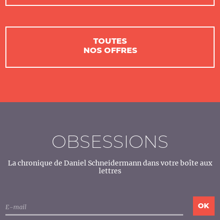
TOUTES
NOS OFFRES
OBSESSIONS
La chronique de Daniel Schneidermann dans votre boîte aux
lettres