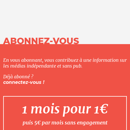
ABONNEZ-VOUS
En vous abonnant, vous contribuez à une information sur
les médias indépendante et sans pub.
Déjà abonné ?
connectez-vous !
1 mois pour 1€
puis 5€ par mois sans engagement