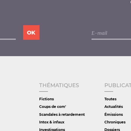
THÉMATIQUES
PUBLICA
Fictions
Toutes
Coups de com'
Actualités
Scandales à retardement
Émissions
Intox & infaux
Chroniques
Investigations
Dossiers