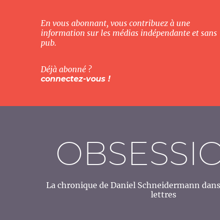
En vous abonnant, vous contribuez à une
information sur les médias indépendante et sans
pub.
Déjà abonné ?
connectez-vous !
OBSESSI
La chronique de Daniel Schneidermann dans 
lettres