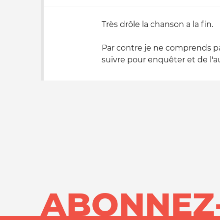
Très drôle la chanson a la fin.
Par contre je ne comprends pas
suivre pour enquêter et de l'aut
ABONNEZ