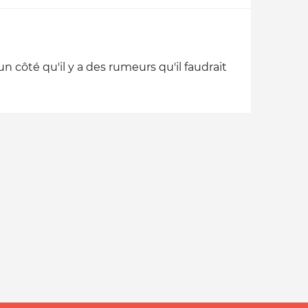
n côté qu'il y a des rumeurs qu'il faudrait