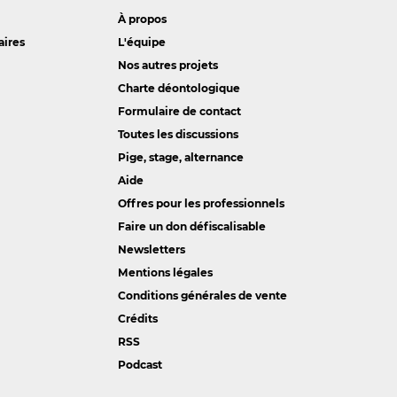
À propos
aires
L'équipe
Nos autres projets
Charte déontologique
Formulaire de contact
Toutes les discussions
Pige, stage, alternance
Aide
Offres pour les professionnels
Faire un don défiscalisable
Newsletters
Mentions légales
Conditions générales de vente
Crédits
RSS
Podcast