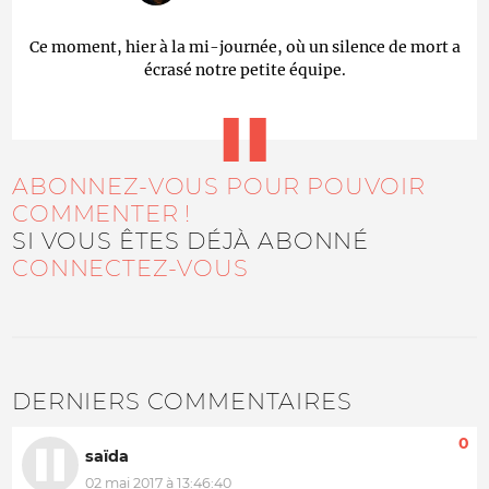
Ce moment, hier à la mi-journée, où un silence de mort a
écrasé notre petite équipe.
ABONNEZ-VOUS POUR POUVOIR
COMMENTER !
SI VOUS ÊTES DÉJÀ ABONNÉ
CONNECTEZ-VOUS
DERNIERS COMMENTAIRES
0
saïda
02 mai 2017 à 13:46:40