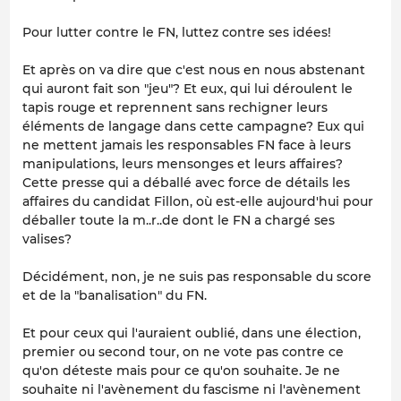
Pour lutter contre le FN, luttez contre ses idées!
Et après on va dire que c'est nous en nous abstenant
qui auront fait son "jeu"? Et eux, qui lui déroulent le
tapis rouge et reprennent sans rechigner leurs
éléments de langage dans cette campagne? Eux qui
ne mettent jamais les responsables FN face à leurs
manipulations, leurs mensonges et leurs affaires?
Cette presse qui a déballé avec force de détails les
affaires du candidat Fillon, où est-elle aujourd'hui pour
déballer toute la m..r..de dont le FN a chargé ses
valises?
Décidément, non, je ne suis pas responsable du score
et de la "banalisation" du FN.
Et pour ceux qui l'auraient oublié, dans une élection,
premier ou second tour, on ne vote pas contre ce
qu'on déteste mais pour ce qu'on souhaite. Je ne
souhaite ni l'avènement du fascisme ni l'avènement