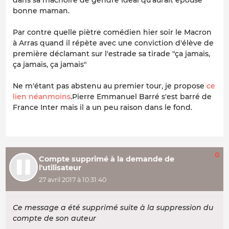
bonne maman.
Par contre quelle piètre comédien hier soir le Macron
à Arras quand il répète avec une conviction d'élève de
première déclamant sur l'estrade sa tirade "ça jamais,
ça jamais, ça jamais"
Ne m'étant pas abstenu au premier tour, je propose
ce
lien néanmoins
.Pierre Emmanuel Barré s'est barré de
France Inter mais il a un peu raison dans le fond.
0
Compte supprimé à la demande de
l'utilisateur
27 avril 2017 à 10:31:40
Ce message a été supprimé suite à la suppression du
compte de son auteur