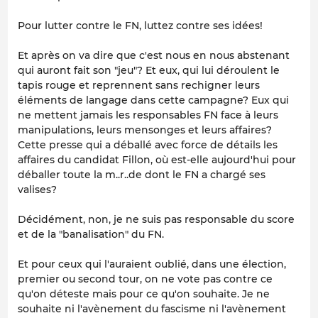
Pour lutter contre le FN, luttez contre ses idées!
Et après on va dire que c'est nous en nous abstenant
qui auront fait son "jeu"? Et eux, qui lui déroulent le
tapis rouge et reprennent sans rechigner leurs
éléments de langage dans cette campagne? Eux qui
ne mettent jamais les responsables FN face à leurs
manipulations, leurs mensonges et leurs affaires?
Cette presse qui a déballé avec force de détails les
affaires du candidat Fillon, où est-elle aujourd'hui pour
déballer toute la m..r..de dont le FN a chargé ses
valises?
Décidément, non, je ne suis pas responsable du score
et de la "banalisation" du FN.
Et pour ceux qui l'auraient oublié, dans une élection,
premier ou second tour, on ne vote pas contre ce
qu'on déteste mais pour ce qu'on souhaite. Je ne
souhaite ni l'avènement du fascisme ni l'avènement