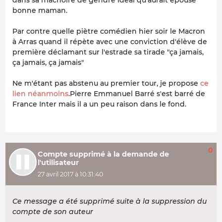
bonne maman.
Par contre quelle piètre comédien hier soir le Macron
à Arras quand il répète avec une conviction d'élève de
première déclamant sur l'estrade sa tirade "ça jamais,
ça jamais, ça jamais"
Ne m'étant pas abstenu au premier tour, je propose
ce
lien néanmoins
.Pierre Emmanuel Barré s'est barré de
France Inter mais il a un peu raison dans le fond.
0
Compte supprimé à la demande de
l'utilisateur
27 avril 2017 à 10:31:40
Ce message a été supprimé suite à la suppression du
compte de son auteur