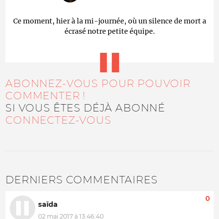
Ce moment, hier à la mi-journée, où un silence de mort a
écrasé notre petite équipe.
ABONNEZ-VOUS POUR POUVOIR
COMMENTER !
SI VOUS ÊTES DÉJÀ ABONNÉ
CONNECTEZ-VOUS
DERNIERS COMMENTAIRES
0
saïda
02 mai 2017 à 13:46:40