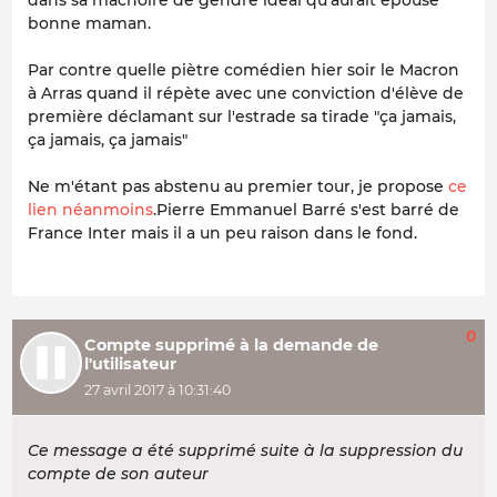
bonne maman.
Par contre quelle piètre comédien hier soir le Macron
à Arras quand il répète avec une conviction d'élève de
première déclamant sur l'estrade sa tirade "ça jamais,
ça jamais, ça jamais"
Ne m'étant pas abstenu au premier tour, je propose
ce
lien néanmoins
.Pierre Emmanuel Barré s'est barré de
France Inter mais il a un peu raison dans le fond.
0
Compte supprimé à la demande de
l'utilisateur
27 avril 2017 à 10:31:40
Ce message a été supprimé suite à la suppression du
compte de son auteur