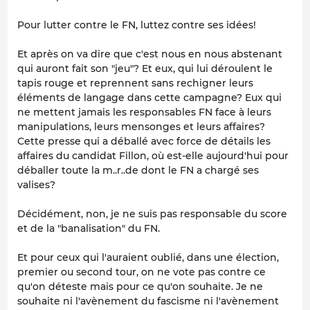
Pour lutter contre le FN, luttez contre ses idées!
Et après on va dire que c'est nous en nous abstenant
qui auront fait son "jeu"? Et eux, qui lui déroulent le
tapis rouge et reprennent sans rechigner leurs
éléments de langage dans cette campagne? Eux qui
ne mettent jamais les responsables FN face à leurs
manipulations, leurs mensonges et leurs affaires?
Cette presse qui a déballé avec force de détails les
affaires du candidat Fillon, où est-elle aujourd'hui pour
déballer toute la m..r..de dont le FN a chargé ses
valises?
Décidément, non, je ne suis pas responsable du score
et de la "banalisation" du FN.
Et pour ceux qui l'auraient oublié, dans une élection,
premier ou second tour, on ne vote pas contre ce
qu'on déteste mais pour ce qu'on souhaite. Je ne
souhaite ni l'avènement du fascisme ni l'avènement