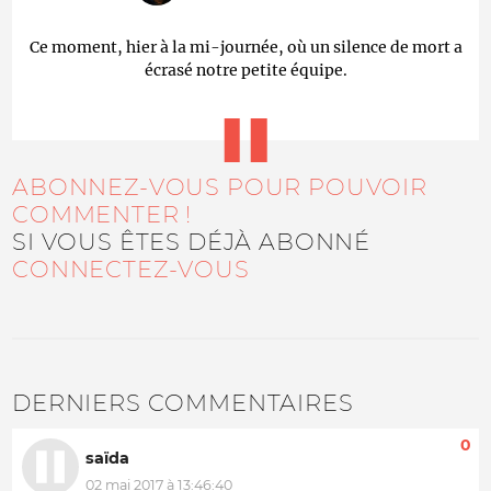
Ce moment, hier à la mi-journée, où un silence de mort a
écrasé notre petite équipe.
ABONNEZ-VOUS POUR POUVOIR
COMMENTER !
SI VOUS ÊTES DÉJÀ ABONNÉ
CONNECTEZ-VOUS
DERNIERS COMMENTAIRES
0
saïda
02 mai 2017 à 13:46:40