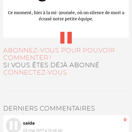
Ce moment, hier à la mi-journée, où un silence de mort a
écrasé notre petite équipe.
ABONNEZ-VOUS POUR POUVOIR
COMMENTER !
SI VOUS ÊTES DÉJÀ ABONNÉ
CONNECTEZ-VOUS
DERNIERS COMMENTAIRES
0
saïda
02 mai 2017 à 13:46:40