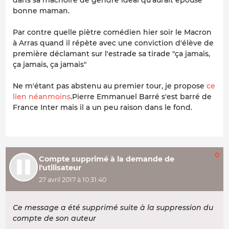
bonne maman.
Par contre quelle piètre comédien hier soir le Macron
à Arras quand il répète avec une conviction d'élève de
première déclamant sur l'estrade sa tirade "ça jamais,
ça jamais, ça jamais"
Ne m'étant pas abstenu au premier tour, je propose
ce
lien néanmoins
.Pierre Emmanuel Barré s'est barré de
France Inter mais il a un peu raison dans le fond.
0
Compte supprimé à la demande de
l'utilisateur
27 avril 2017 à 10:31:40
Ce message a été supprimé suite à la suppression du
compte de son auteur