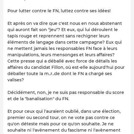
Pour lutter contre le FN, luttez contre ses idées!
Et après on va dire que c'est nous en nous abstenant
qui auront fait son "jeu"? Et eux, qui lui déroulent le
tapis rouge et reprennent sans rechigner leurs
éléments de langage dans cette campagne? Eux qui
ne mettent jamais les responsables FN face à leurs
manipulations, leurs mensonges et leurs affaires?
Cette presse qui a déballé avec force de détails les
affaires du candidat Fillon, où est-elle aujourd'hui pour
déballer toute la m..r..de dont le FN a chargé ses
valises?
Décidément, non, je ne suis pas responsable du score
et de la "banalisation" du FN.
Et pour ceux qui l'auraient oublié, dans une élection,
premier ou second tour, on ne vote pas contre ce
qu'on déteste mais pour ce qu'on souhaite. Je ne
souhaite ni l'avènement du fascisme ni l'avènement