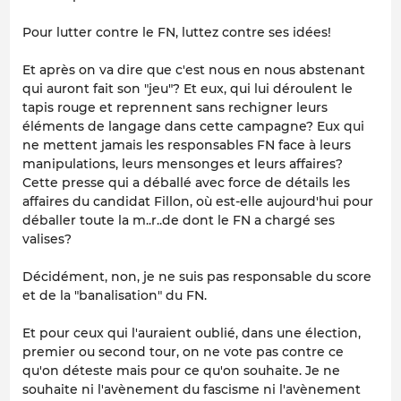
Pour lutter contre le FN, luttez contre ses idées!
Et après on va dire que c'est nous en nous abstenant
qui auront fait son "jeu"? Et eux, qui lui déroulent le
tapis rouge et reprennent sans rechigner leurs
éléments de langage dans cette campagne? Eux qui
ne mettent jamais les responsables FN face à leurs
manipulations, leurs mensonges et leurs affaires?
Cette presse qui a déballé avec force de détails les
affaires du candidat Fillon, où est-elle aujourd'hui pour
déballer toute la m..r..de dont le FN a chargé ses
valises?
Décidément, non, je ne suis pas responsable du score
et de la "banalisation" du FN.
Et pour ceux qui l'auraient oublié, dans une élection,
premier ou second tour, on ne vote pas contre ce
qu'on déteste mais pour ce qu'on souhaite. Je ne
souhaite ni l'avènement du fascisme ni l'avènement