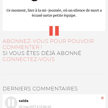
Ce moment, hier à la mi-journée, où un silence de mort a
écrasé notre petite équipe.
ABONNEZ-VOUS POUR POUVOIR
COMMENTER !
SI VOUS ÊTES DÉJÀ ABONNÉ
CONNECTEZ-VOUS
DERNIERS COMMENTAIRES
0
saïda
02 mai 2017 à 13:46:40