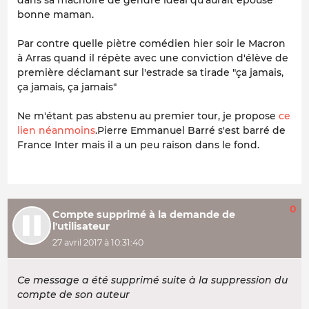
bonne maman.
Par contre quelle piètre comédien hier soir le Macron
à Arras quand il répète avec une conviction d'élève de
première déclamant sur l'estrade sa tirade "ça jamais,
ça jamais, ça jamais"
Ne m'étant pas abstenu au premier tour, je propose
ce
lien néanmoins
.Pierre Emmanuel Barré s'est barré de
France Inter mais il a un peu raison dans le fond.
0
Compte supprimé à la demande de
l'utilisateur
27 avril 2017 à 10:31:40
Ce message a été supprimé suite à la suppression du
compte de son auteur