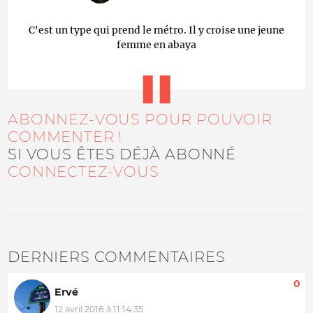
C'est un type qui prend le métro. Il y croise une jeune
femme en abaya
ABONNEZ-VOUS POUR POUVOIR
COMMENTER !
SI VOUS ÊTES DÉJÀ ABONNÉ
CONNECTEZ-VOUS
DERNIERS COMMENTAIRES
0
Ervé
12 avril 2016 à 11:14:35