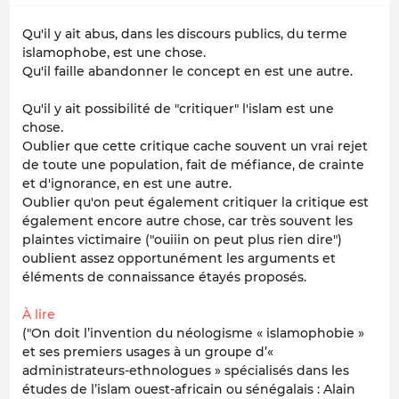
Qu'il y ait abus, dans les discours publics, du terme
islamophobe, est une chose.
Qu'il faille abandonner le concept en est une autre.
Qu'il y ait possibilité de "critiquer" l'islam est une
chose.
Oublier que cette critique cache souvent un vrai rejet
de toute une population, fait de méfiance, de crainte
et d'ignorance, en est une autre.
Oublier qu'on peut également critiquer la critique est
également encore autre chose, car très souvent les
plaintes victimaire ("ouiiin on peut plus rien dire")
oublient assez opportunément les arguments et
éléments de connaissance étayés proposés.
À lire
("On doit l’invention du néologisme « islamophobie »
et ses premiers usages à un groupe d’«
administrateurs-ethnologues » spécialisés dans les
études de l’islam ouest-africain ou sénégalais : Alain