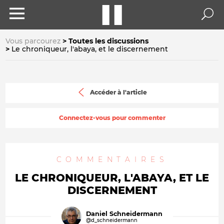
Vous parcourez
Toutes les discussions
Le chroniqueur, l'abaya, et le discernement
Accéder à l'article
Connectez-vous pour commenter
COMMENTAIRES
LE CHRONIQUEUR, L'ABAYA, ET LE
DISCERNEMENT
Daniel Schneidermann
@d_schneidermann