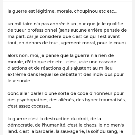
la guerre est légitime, morale, choupinou etc etc...
un militaire n'a pas apprécié un jour que je le qualifie
de tueur professionnel (sans aucune arrière pensée de
ma part, car je considère que c'est ce qu'il est avant
tout, en dehors de tout jugement moral, pour le coup).
alors non, moi, je pense que la guerre n'a rien de
morale, d'éthique etc etc... c'est juste une cascade
d'actions et de réactions qui s'ajustent au milieu
extrême dans lequel se débattent des individus pour
leur survie.
donc aller parler d'une sorte de code d'honneur pour
des psychopathes, des aliénés, des hyper traumatisés,
c'est assez cocasse...
la guerre c'est la destruction du droit, de la
démocratie, de l'humanité, c'est le chaos, le no men's
land. c'est la barbarie, la sauvagerie, la soif du sang, le