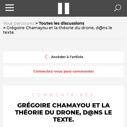
Vous parcourez
Toutes les discussions
Grégoire Chamayou et la théorie du drone, d@ns le
texte.
Accéder à l'article
Connectez-vous pour commenter
COMMENTAIRES
GRÉGOIRE CHAMAYOU ET LA
THÉORIE DU DRONE, D@NS LE
TEXTE.