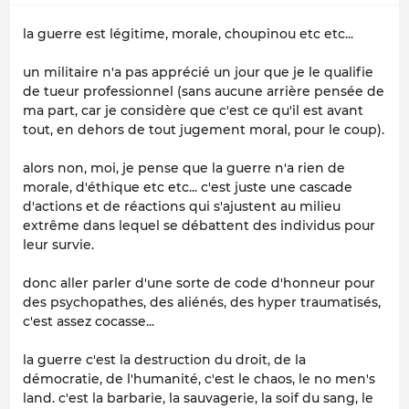
la guerre est légitime, morale, choupinou etc etc...
un militaire n'a pas apprécié un jour que je le qualifie
de tueur professionnel (sans aucune arrière pensée de
ma part, car je considère que c'est ce qu'il est avant
tout, en dehors de tout jugement moral, pour le coup).
alors non, moi, je pense que la guerre n'a rien de
morale, d'éthique etc etc... c'est juste une cascade
d'actions et de réactions qui s'ajustent au milieu
extrême dans lequel se débattent des individus pour
leur survie.
donc aller parler d'une sorte de code d'honneur pour
des psychopathes, des aliénés, des hyper traumatisés,
c'est assez cocasse...
la guerre c'est la destruction du droit, de la
démocratie, de l'humanité, c'est le chaos, le no men's
land. c'est la barbarie, la sauvagerie, la soif du sang, le