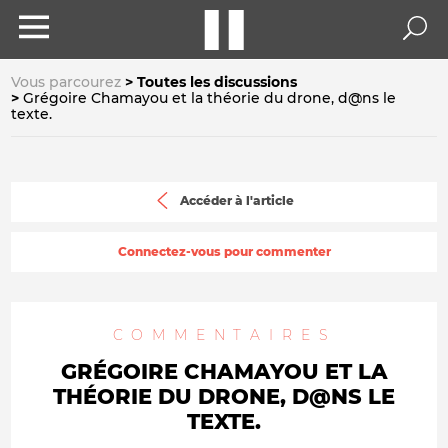
Vous parcourez
Toutes les discussions
Grégoire Chamayou et la théorie du drone, d@ns le
texte.
Accéder à l'article
Connectez-vous pour commenter
COMMENTAIRES
GRÉGOIRE CHAMAYOU ET LA
THÉORIE DU DRONE, D@NS LE
TEXTE.